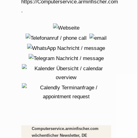
Computerservice.arminfischer.com
wöchentlicher Newsletter, DE