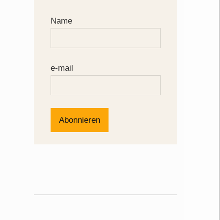
Name
e-mail