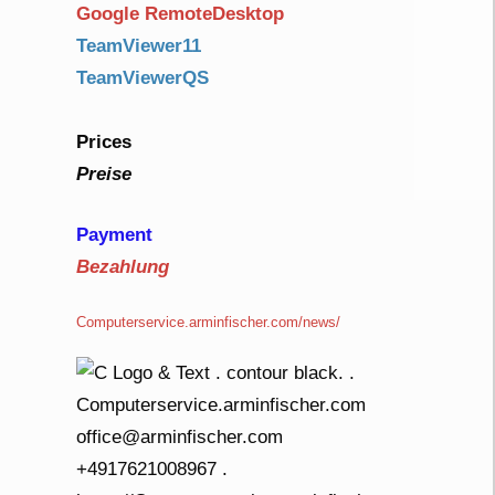
Google RemoteDesktop
TeamViewer11
TeamViewerQS
Prices
Preise
Payment
Bezahlung
Computerservice.arminfischer.com/news/