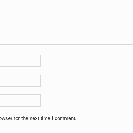
owser for the next time I comment.