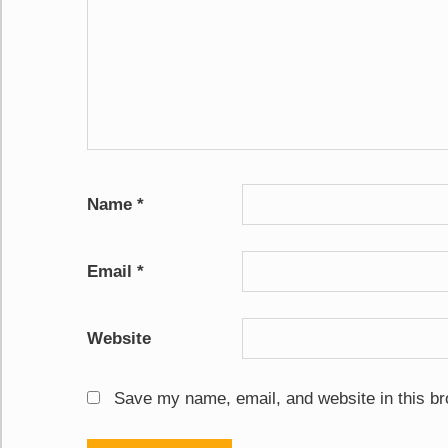
Name
*
Email
*
Website
Save my name, email, and website in this br