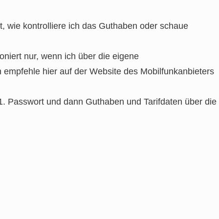
t, wie kontrolliere ich das Guthaben oder schaue
oniert nur, wenn ich über die eigene
 empfehle hier auf der Website des Mobilfunkanbieters
1. Passwort und dann Guthaben und Tarifdaten über die