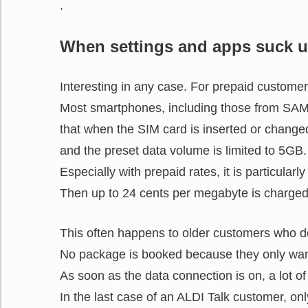
.
When settings and apps suck up
Interesting in any case. For prepaid customer
Most smartphones, including those from SAM
that when the SIM card is inserted or change
and the preset data volume is limited to 5GB
Especially with prepaid rates, it is particula
Then up to 24 cents per megabyte is charged
This often happens to older customers who don
No package is booked because they only wan
As soon as the data connection is on, a lot of 
In the last case of an ALDI Talk customer, on