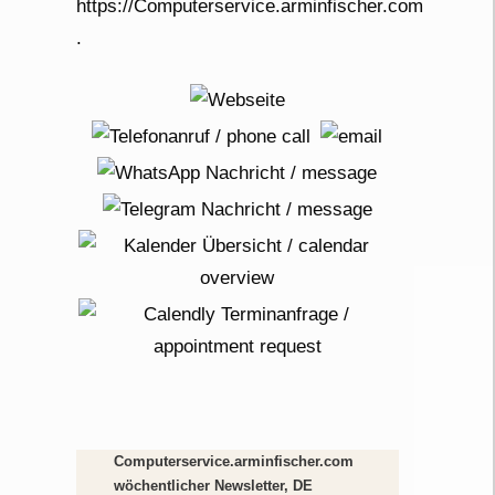
Computerservice.arminfischer.com
wöchentlicher Newsletter, DE