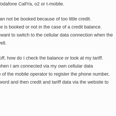
odafone CallYa, o2 or t-mobile.
n not be booked because of too little credit.
e is booked or not in the case of a credit balance.
want to switch to the cellular data connection when the
ell.
f, how do I check the balance or look at my tariff.
when I am connected via my own cellular data
of the mobile operator to register the phone number,
ord and then credit and tariff data via the website to