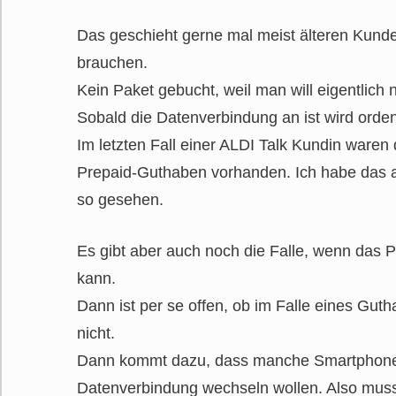
Das geschieht gerne mal meist älteren Kunde
brauchen.
Kein Paket gebucht, weil man will eigentlich n
Sobald die Datenverbindung an ist wird orde
Im letzten Fall einer ALDI Talk Kundin ware
Prepaid-Guthaben vorhanden. Ich habe das a
so gesehen.
Es gibt aber auch noch die Falle, wenn das
kann.
Dann ist per se offen, ob im Falle eines Gut
nicht.
Dann kommt dazu, dass manche Smartphones
Datenverbindung wechseln wollen. Also mus