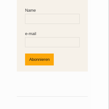
Name
e-mail