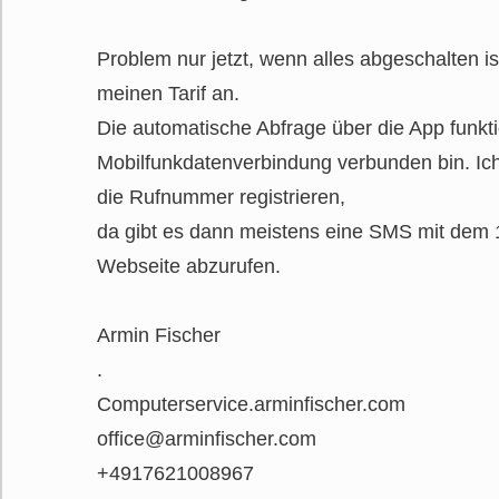
Problem nur jetzt, wenn alles abgeschalten is
meinen Tarif an.
Die automatische Abfrage über die App funkti
Mobilfunkdatenverbindung verbunden bin. Ich
die Rufnummer registrieren,
da gibt es dann meistens eine SMS mit dem 
Webseite abzurufen.
Armin Fischer
.
Computerservice.arminfischer.com
office@arminfischer.com
+4917621008967