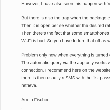
However, I have also seen this happen with V
But there is also the trap when the package ca
Then it is open per se whether the desired rat
Then there’s the fact that some smartphones 
Wi-Fi is bad. So you have to turn that off as w
Problem only now when everything is turned of
The automatic query via the app only works 
connection. I recommend here on the website 
there is then usually a SMS with the 1st passw
retrieve.
Armin Fischer
.