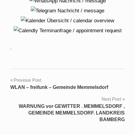
.
Post
Previous Post
WLAN – freifunk – Gemeinde Memmelsdorf
navigation
Next Post
WARNUNG vor GEWITTER . MEMMELSDORF ,
GEMEINDE MEMMELSDORF. LANDKREIS
BAMBERG