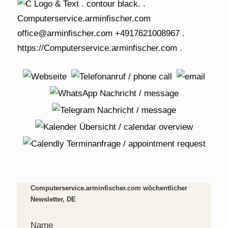
Computerservice.arminfischer.com wöchentlicher
Newsletter, DE
Name