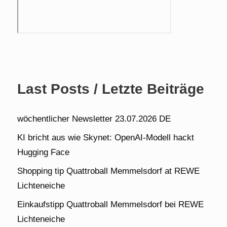
Last Posts / Letzte Beiträge
wöchentlicher Newsletter 23.07.2026 DE
KI bricht aus wie Skynet: OpenAI-Modell hackt
Hugging Face
Shopping tip Quattroball Memmelsdorf at REWE
Lichteneiche
Einkaufstipp Quattroball Memmelsdorf bei REWE
Lichteneiche