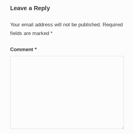
Leave a Reply
Your email address will not be published.
Required
fields are marked
*
Comment
*