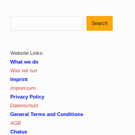
Search
Website Links:
What we do
Was wir tun
Imprint
Impressum
Privacy Policy
Datenschutz
General Terms and Conditions
AGB
Chatus