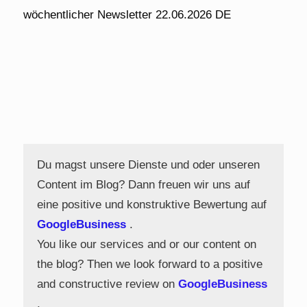
wöchentlicher Newsletter 22.06.2026 DE
Du magst unsere Dienste und oder unseren
Content im Blog? Dann freuen wir uns auf
eine positive und konstruktive Bewertung auf
GoogleBusiness
.
You like our services and or our content on
the blog? Then we look forward to a positive
and constructive review on
GoogleBusiness
.