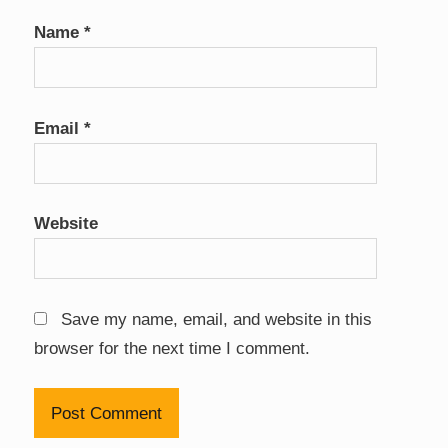
Name
*
Email
*
Website
Save my name, email, and website in this
browser for the next time I comment.