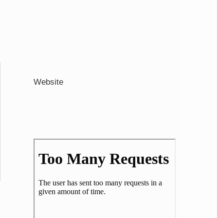
Website