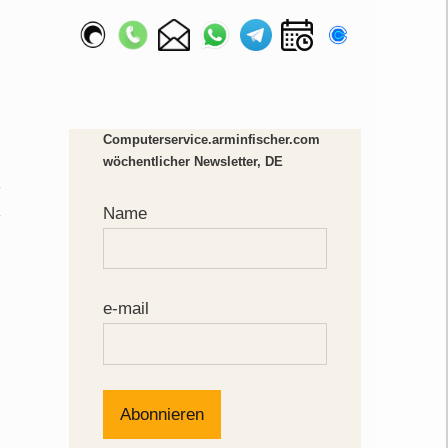
Computerservice.arminfischer.com
wöchentlicher Newsletter, DE
Name
e-mail