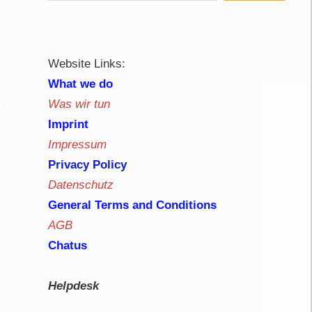
Website Links:
What we do
Was wir tun
Imprint
Impressum
Privacy Policy
Datenschutz
General Terms and Conditions
AGB
Chatus
Helpdesk