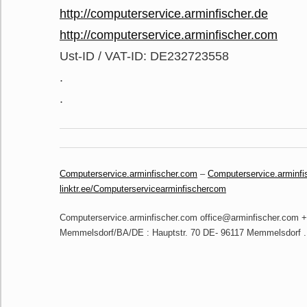
http://computerservice.arminfischer.de
http://computerservice.arminfischer.com
Ust-ID / VAT-ID: DE232723558
.
.
Computerservice.arminfischer.com
–
Computerservice.arminfi
linktr.ee/Computerservicearminfischercom
Computerservice.arminfischer.com office@arminfischer.com
Memmelsdorf/BA/DE : Hauptstr. 70 DE- 96117 Memmelsdorf 