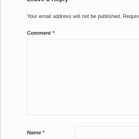
Your email address will not be published.
Requir
Comment
*
Name
*