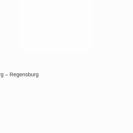
rg – Regensburg