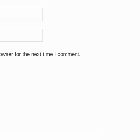
owser for the next time I comment.