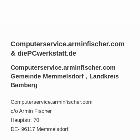
Computerservice.arminfischer.com
& diePCwerkstatt.de
Computerservice.arminfischer.com
Gemeinde Memmelsdorf , Landkreis
Bamberg
Computerservice.arminfischer.com
c/o Armin Fischer
Hauptstr. 70
DE- 96117 Memmelsdorf