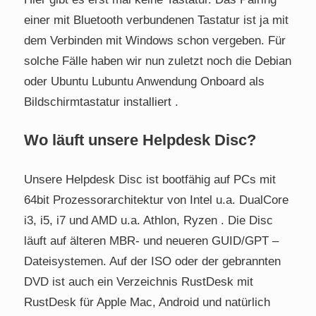
einer mit Bluetooth verbundenen Tastatur ist ja mit
dem Verbinden mit Windows schon vergeben. Für
solche Fälle haben wir nun zuletzt noch die Debian
oder Ubuntu Lubuntu Anwendung Onboard als
Bildschirmtastatur installiert .
Wo läuft unsere Helpdesk Disc?
Unsere Helpdesk Disc ist bootfähig auf PCs mit
64bit Prozessorarchitektur von Intel u.a. DualCore
i3, i5, i7 und AMD u.a. Athlon, Ryzen . Die Disc
läuft auf älteren MBR- und neueren GUID/GPT –
Dateisystemen. Auf der ISO oder der gebrannten
DVD ist auch ein Verzeichnis RustDesk mit
RustDesk für Apple Mac, Android und natürlich