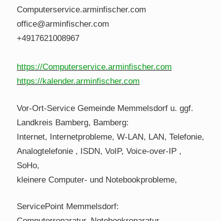
Computerservice.arminfischer.com
office@arminfischer.com
+4917621008967
https://Computerservice.arminfischer.com
https://kalender.arminfischer.com
Vor-Ort-Service Gemeinde Memmelsdorf u. ggf.
Landkreis Bamberg, Bamberg:
Internet, Internetprobleme, W-LAN, LAN, Telefonie,
Analogtelefonie , ISDN, VoIP, Voice-over-IP ,
SoHo,
kleinere Computer- und Notebookprobleme,
ServicePoint Memmelsdorf:
Computerreparatur, Notebookreparatur,