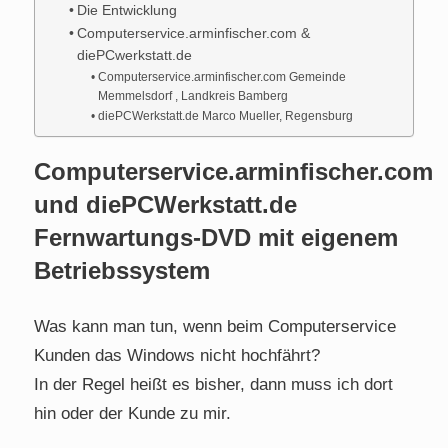
Die Entwicklung
Computerservice.arminfischer.com &
diePCwerkstatt.de
Computerservice.arminfischer.com Gemeinde
Memmelsdorf , Landkreis Bamberg
diePCWerkstatt.de Marco Mueller, Regensburg
Computerservice.arminfischer.com
und diePCWerkstatt.de
Fernwartungs-DVD mit eigenem
Betriebssystem
Was kann man tun, wenn beim Computerservice
Kunden das Windows nicht hochfährt?
In der Regel heißt es bisher, dann muss ich dort
hin oder der Kunde zu mir.