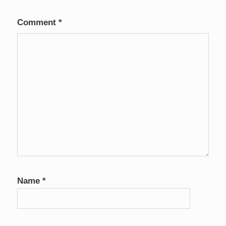
Comment
*
Name
*