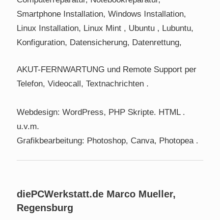
Smartphone Installation, Windows Installation,
Linux Installation, Linux Mint , Ubuntu , Lubuntu,
Konfiguration, Datensicherung, Datenrettung,
AKUT-FERNWARTUNG und Remote Support per
Telefon, Videocall, Textnachrichten .
Webdesign: WordPress, PHP Skripte. HTML .
u.v.m.
Grafikbearbeitung: Photoshop, Canva, Photopea .
diePCWerkstatt.de Marco Mueller,
Regensburg