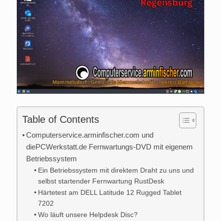
Table of Contents
Computerservice.arminfischer.com und
diePCWerkstatt.de Fernwartungs-DVD mit eigenem
Betriebssystem
Ein Betriebssystem mit direktem Draht zu uns und
selbst startender Fernwartung RustDesk
Härtetest am DELL Latitude 12 Rugged Tablet
7202
Wo läuft unsere Helpdesk Disc?