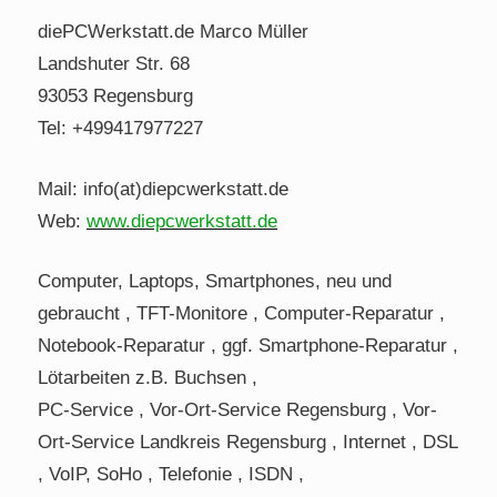
diePCWerkstatt.de Marco Müller
Landshuter Str. 68
93053 Regensburg
Tel: +499417977227
Mail: info(at)diepcwerkstatt.de
Web:
www.diepcwerkstatt.de
Computer, Laptops, Smartphones, neu und
gebraucht , TFT-Monitore , Computer-Reparatur ,
Notebook-Reparatur , ggf. Smartphone-Reparatur ,
Lötarbeiten z.B. Buchsen ,
PC-Service , Vor-Ort-Service Regensburg , Vor-
Ort-Service Landkreis Regensburg , Internet , DSL
, VoIP, SoHo , Telefonie , ISDN ,