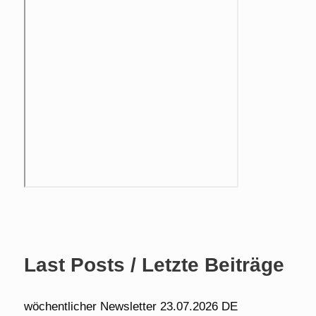
Last Posts / Letzte Beiträge
wöchentlicher Newsletter 23.07.2026 DE