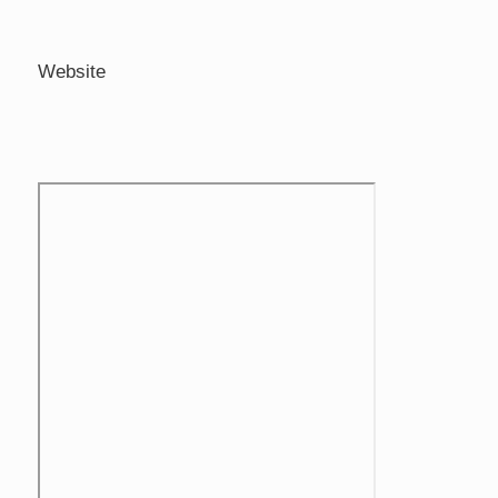
Website