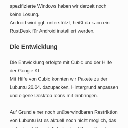
spezifizierte Windows haben wir derzeit noch
keine Lösung.
Android wird ggf. unterstützt, heißt da kann ein
RustDesk für Android installiert werden.
Die Entwicklung
Die Entwicklung erfolgte mit Cubic und der Hilfe
der Google KI.
Mit Hilfe von Cubic konnten wir Pakete zu der
Lubuntu 26.04. dazupacken, Hintergrund anpassen
und eigene Desktop Icons mit einbringen.
Auf Grund einer noch unüberwindbaren Restriktion
von Lubuntu ist es aktuell noch nicht möglich, das