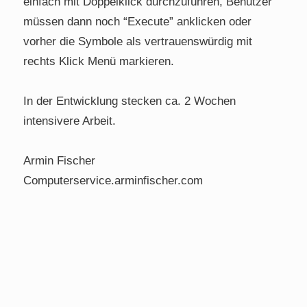
einfach mit Doppelklick durchzuführen, Benutzer
müssen dann noch “Execute” anklicken oder
vorher die Symbole als vertrauenswürdig mit
rechts Klick Menü markieren.
In der Entwicklung stecken ca. 2 Wochen
intensivere Arbeit.
Armin Fischer
Computerservice.arminfischer.com