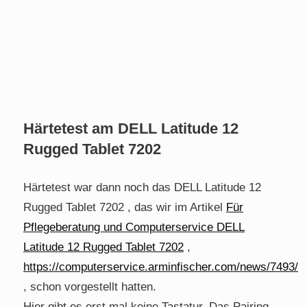
Härtetest am DELL Latitude 12
Rugged Tablet 7202
Härtetest war dann noch das DELL Latitude 12
Rugged Tablet 7202 , das wir im Artikel
Für
Pflegeberatung und Computerservice DELL
Latitude 12 Rugged Tablet 7202
,
https://computerservice.arminfischer.com/news/7493/
, schon vorgestellt hatten.
Hier gibt es erst mal keine Tastatur. Das Pairing