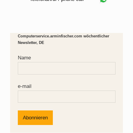
Computerservice.arminfischer.com wöchentlicher
Newsletter, DE
Name
e-mail