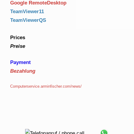
Google RemoteDesktop
TeamViewer11
TeamViewerQS
Prices
Preise
Payment
Bezahlung
Computerservice.arminfischer.com/news/