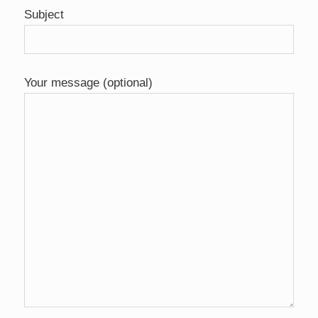
Subject
Your message (optional)