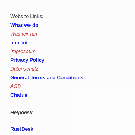
Website Links:
What we do
Was wir tun
Imprint
Impressum
Privacy Policy
Datenschutz
General Terms and Conditions
AGB
Chatus
Helpdesk
RustDe
sk