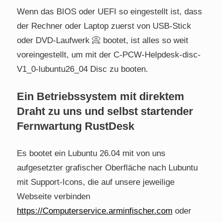
Wenn das BIOS oder UEFI so eingestellt ist, dass
der Rechner oder Laptop zuerst von USB-Stick
oder DVD-Laufwerk 📀 bootet, ist alles so weit
voreingestellt, um mit der C-PCW-Helpdesk-disc-
V1_0-lubuntu26_04 Disc zu booten.
Ein Betriebssystem mit direktem
Draht zu uns und selbst startender
Fernwartung RustDesk
Es bootet ein Lubuntu 26.04 mit von uns
aufgesetzter grafischer Oberfläche nach Lubuntu
mit Support-Icons, die auf unsere jeweilige
Webseite verbinden
https://Computerservice.arminfischer.com
oder