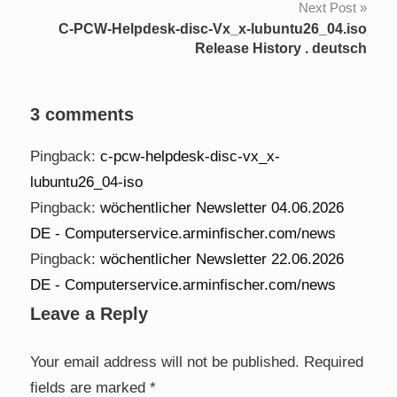
Next Post
C-PCW-Helpdesk-disc-Vx_x-lubuntu26_04.iso
Release History . deutsch
3 comments
Pingback:
c-pcw-helpdesk-disc-vx_x-
lubuntu26_04-iso
Pingback:
wöchentlicher Newsletter 04.06.2026
DE - Computerservice.arminfischer.com/news
Pingback:
wöchentlicher Newsletter 22.06.2026
DE - Computerservice.arminfischer.com/news
Leave a Reply
Your email address will not be published.
Required
fields are marked
*