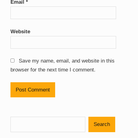
Email
*
Website
Save my name, email, and website in this
browser for the next time I comment.
Search