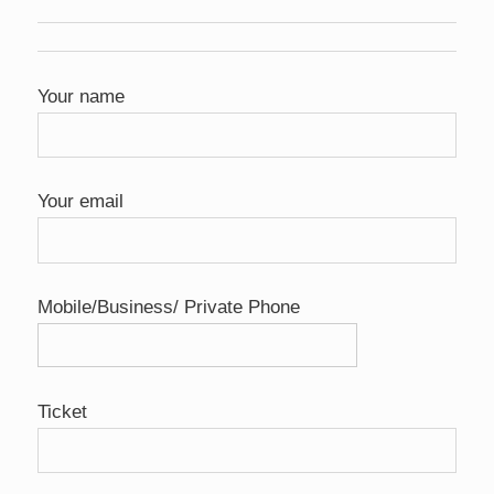
Your name
Your email
Mobile/Business/ Private Phone
Ticket