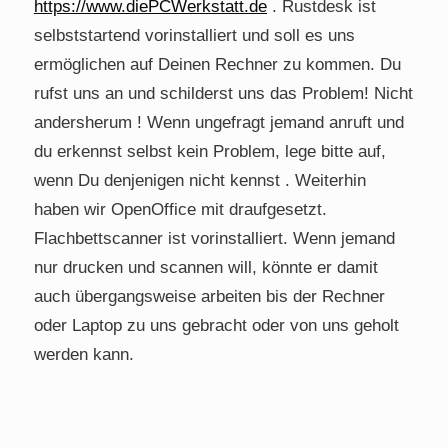
https://www.diePCWerkstatt.de
. Rustdesk ist
selbststartend vorinstalliert und soll es uns
ermöglichen auf Deinen Rechner zu kommen. Du
rufst uns an und schilderst uns das Problem! Nicht
andersherum ! Wenn ungefragt jemand anruft und
du erkennst selbst kein Problem, lege bitte auf,
wenn Du denjenigen nicht kennst . Weiterhin
haben wir OpenOffice mit draufgesetzt.
Flachbettscanner ist vorinstalliert. Wenn jemand
nur drucken und scannen will, könnte er damit
auch übergangsweise arbeiten bis der Rechner
oder Laptop zu uns gebracht oder von uns geholt
werden kann.