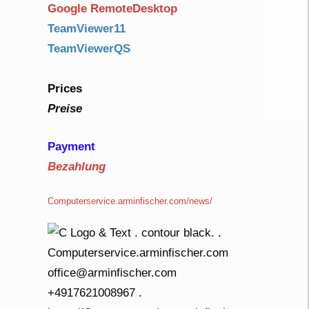
Google RemoteDesktop
TeamViewer11
TeamViewerQS
Prices
Preise
Payment
Bezahlung
Computerservice.arminfischer.com/news/