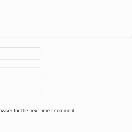
owser for the next time I comment.