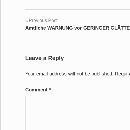
Post
Previous Post
Amtliche WARNUNG vor GERINGER GLÄTTE
navigation
Leave a Reply
Your email address will not be published.
Requir
Comment
*