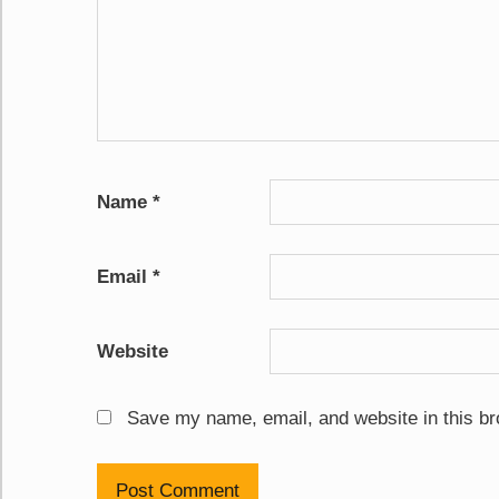
Name
*
Email
*
Website
Save my name, email, and website in this br