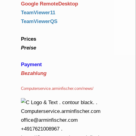
Google RemoteDesktop
TeamViewer11
TeamViewerQS
Prices
Preise
Payment
Bezahlung
Computerservice.arminfischer.com/news/