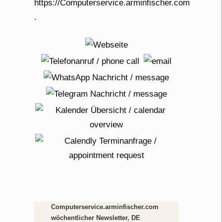
Computerservice.arminfischer.com
wöchentlicher Newsletter, DE