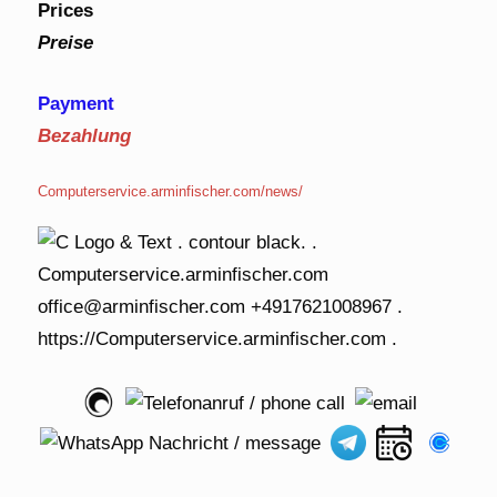
Prices
Preise
Payment
Bezahlung
Computerservice.arminfischer.com/news/