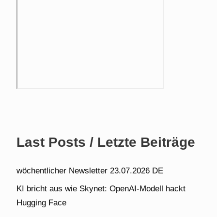
Last Posts / Letzte Beiträge
wöchentlicher Newsletter 23.07.2026 DE
KI bricht aus wie Skynet: OpenAI-Modell hackt
Hugging Face