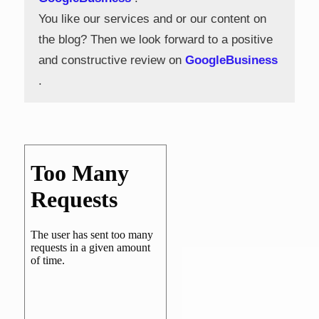
You like our services and or our content on
the blog? Then we look forward to a positive
and constructive review on
GoogleBusiness
.