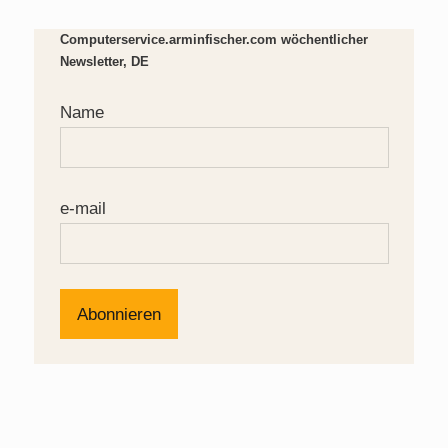
Computerservice.arminfischer.com wöchentlicher
Newsletter, DE
Name
e-mail