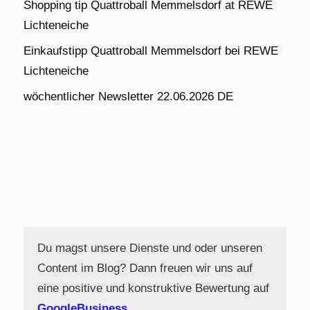
Shopping tip Quattroball Memmelsdorf at REWE
Lichteneiche
Einkaufstipp Quattroball Memmelsdorf bei REWE
Lichteneiche
wöchentlicher Newsletter 22.06.2026 DE
Du magst unsere Dienste und oder unseren
Content im Blog? Dann freuen wir uns auf
eine positive und konstruktive Bewertung auf
GoogleBusiness
.