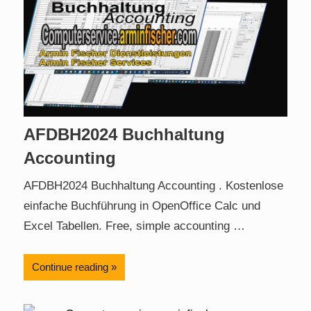
AFDBH2024 Buchhaltung
Accounting
AFDBH2024 Buchhaltung Accounting . Kostenlose
einfache Buchführung in OpenOffice Calc und
Excel Tabellen. Free, simple accounting …
Continue reading