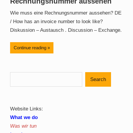
Rechnungsnummer aussehen
Wie muss eine Rechnungsnummer aussehen? DE
/ How has an invoice number to look like?
Diskussion – Austausch . Discussion – Exchange.
Continue reading
Search
Website Links:
What we do
Was wir tun