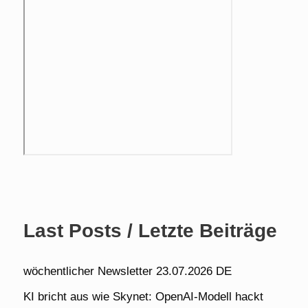
Last Posts / Letzte Beiträge
wöchentlicher Newsletter 23.07.2026 DE
KI bricht aus wie Skynet: OpenAI-Modell hackt