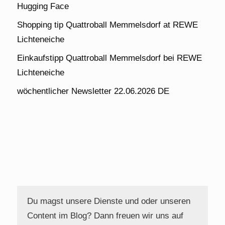
Hugging Face
Shopping tip Quattroball Memmelsdorf at REWE
Lichteneiche
Einkaufstipp Quattroball Memmelsdorf bei REWE
Lichteneiche
wöchentlicher Newsletter 22.06.2026 DE
Du magst unsere Dienste und oder unseren
Content im Blog? Dann freuen wir uns auf