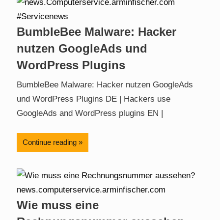
BumbleBee Malware: Hacker
nutzen GoogleAds und
WordPress Plugins
BumbleBee Malware: Hacker nutzen GoogleAds
und WordPress Plugins DE | Hackers use
GoogleAds and WordPress plugins EN |
Continue reading
Wie muss eine