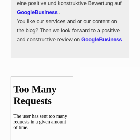
eine positive und konstruktive Bewertung auf
GoogleBusiness
.
You like our services and or our content on
the blog? Then we look forward to a positive
and constructive review on
GoogleBusiness
.