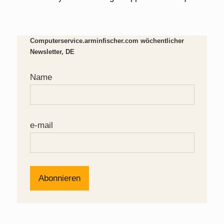
Computerservice.arminfischer.com wöchentlicher
Newsletter, DE
Name
e-mail