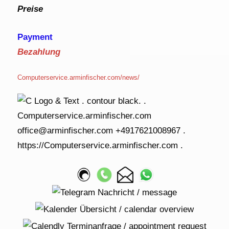
Preise
Payment
Bezahlung
Computerservice.arminfischer.com/news/