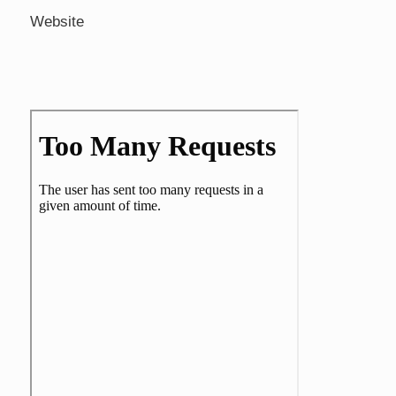
Website