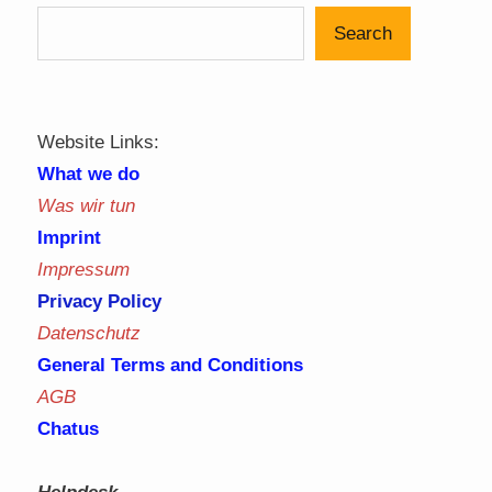
Search
Website Links:
What we do
Was wir tun
Imprint
Impressum
Privacy Policy
Datenschutz
General Terms and Conditions
AGB
Chatus