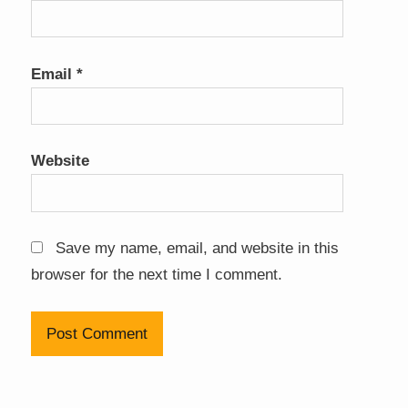
Email
*
Website
Save my name, email, and website in this
browser for the next time I comment.