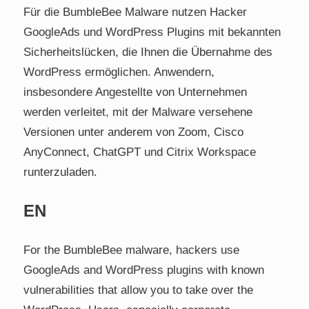
Für die BumbleBee Malware nutzen Hacker
GoogleAds und WordPress Plugins mit bekannten
Sicherheitslücken, die Ihnen die Übernahme des
WordPress ermöglichen. Anwendern,
insbesondere Angestellte von Unternehmen
werden verleitet, mit der Malware versehene
Versionen unter anderem von Zoom, Cisco
AnyConnect, ChatGPT und Citrix Workspace
runterzuladen.
EN
For the BumbleBee malware, hackers use
GoogleAds and WordPress plugins with known
vulnerabilities that allow you to take over the