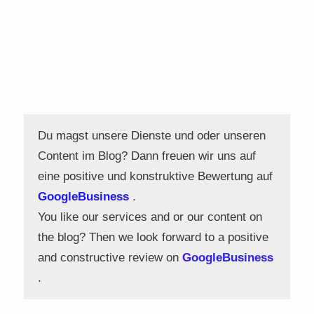
Du magst unsere Dienste und oder unseren
Content im Blog? Dann freuen wir uns auf
eine positive und konstruktive Bewertung auf
GoogleBusiness
.
You like our services and or our content on
the blog? Then we look forward to a positive
and constructive review on
GoogleBusiness
.