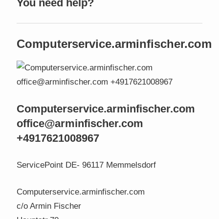
You need help?
Computerservice.arminfischer.com
Computerservice.arminfischer.com
office@arminfischer.com
+4917621008967
ServicePoint DE- 96117 Memmelsdorf
Computerservice.arminfischer.com
c/o Armin Fischer