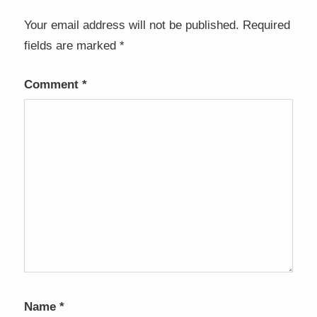
Your email address will not be published.
Required
fields are marked
*
Comment
*
Name
*