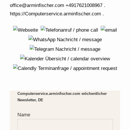
Computerservice.arminfischer.com wöchentlicher
Newsletter, DE
Name