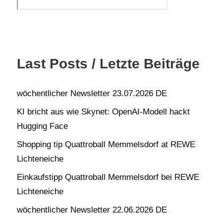
Last Posts / Letzte Beiträge
wöchentlicher Newsletter 23.07.2026 DE
KI bricht aus wie Skynet: OpenAI-Modell hackt
Hugging Face
Shopping tip Quattroball Memmelsdorf at REWE
Lichteneiche
Einkaufstipp Quattroball Memmelsdorf bei REWE
Lichteneiche
wöchentlicher Newsletter 22.06.2026 DE