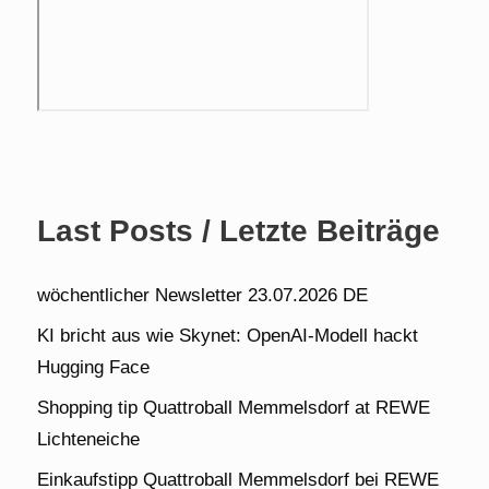
Last Posts / Letzte Beiträge
wöchentlicher Newsletter 23.07.2026 DE
KI bricht aus wie Skynet: OpenAI-Modell hackt
Hugging Face
Shopping tip Quattroball Memmelsdorf at REWE
Lichteneiche
Einkaufstipp Quattroball Memmelsdorf bei REWE