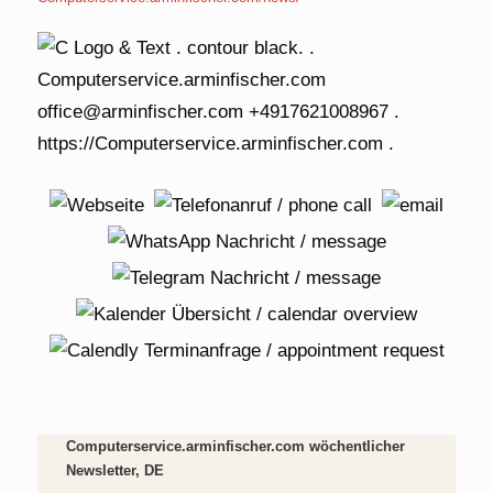
Computerservice.arminfischer.com wöchentlicher
Newsletter, DE