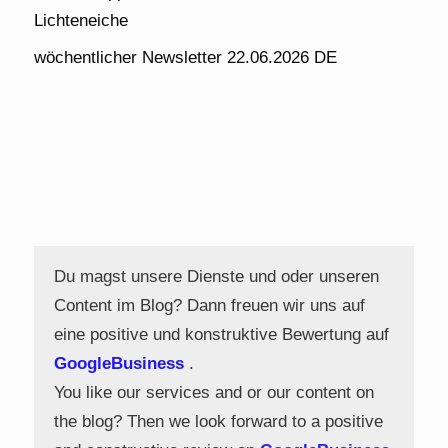
Lichteneiche
wöchentlicher Newsletter 22.06.2026 DE
Du magst unsere Dienste und oder unseren
Content im Blog? Dann freuen wir uns auf
eine positive und konstruktive Bewertung auf
GoogleBusiness
.
You like our services and or our content on
the blog? Then we look forward to a positive