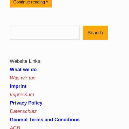
Continue reading
Search
Website Links:
What we do
Was wir tun
Imprint
Impressum
Privacy Policy
Datenschutz
General Terms and Conditions
AGB