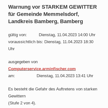
Warnung vor STARKEM GEWITTER
für Gemeinde Memmelsdorf,
Landkreis Bamberg, Bamberg
gültig von: Dienstag, 11.04.2023 14:00 Uhr
voraussichtlich bis: Dienstag, 11.04.2023 18:30
Uhr
ausgegeben von
Computerservice.arminfischer.com
am: Dienstag, 11.04.2023 13:41 Uhr
Es besteht die Gefahr des Auftretens von starken
Gewittern
(Stufe 2 von 4).