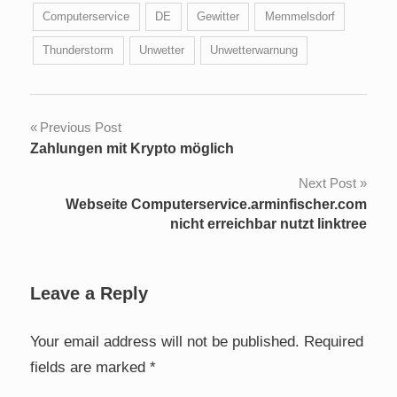
Computerservice
DE
Gewitter
Memmelsdorf
Thunderstorm
Unwetter
Unwetterwarnung
Post
Previous Post
Zahlungen mit Krypto möglich
navigation
Next Post
Webseite Computerservice.arminfischer.com
nicht erreichbar nutzt linktree
Leave a Reply
Your email address will not be published.
Required
fields are marked
*