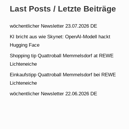
Last Posts / Letzte Beiträge
wöchentlicher Newsletter 23.07.2026 DE
KI bricht aus wie Skynet: OpenAI-Modell hackt
Hugging Face
Shopping tip Quattroball Memmelsdorf at REWE
Lichteneiche
Einkaufstipp Quattroball Memmelsdorf bei REWE
Lichteneiche
wöchentlicher Newsletter 22.06.2026 DE