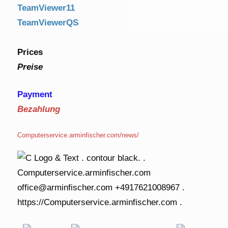
TeamViewer11
TeamViewerQS
Prices
Preise
Payment
Bezahlung
Computerservice.arminfischer.com/news/