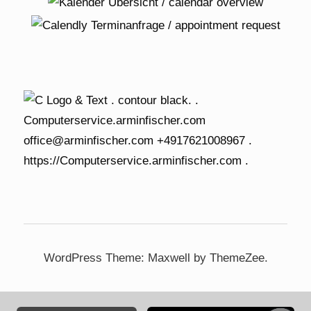
WordPress Theme: Maxwell by ThemeZee.