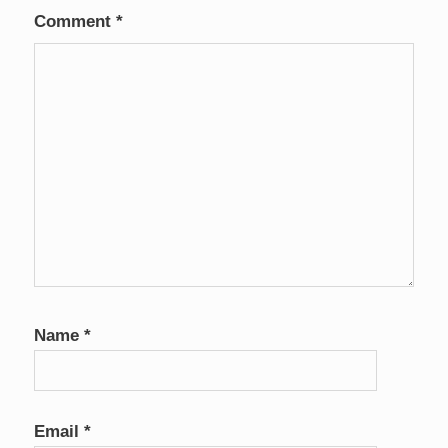
Comment
*
Name
*
Email
*