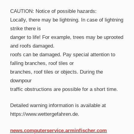
CAUTION: Notice of possible hazards:
Locally, there may be lightning. In case of lightning
strike there is
danger to life! For example, trees may be uprooted
and roofs damaged.
roofs can be damaged. Pay special attention to
falling branches, roof tiles or
branches, roof tiles or objects. During the
downpour
traffic obstructions are possible for a short time.
Detailed warning information is available at
https://www.wettergefahren.de.
news.computerservice.arminfischer.com