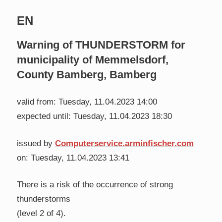
EN
Warning of THUNDERSTORM for
municipality of Memmelsdorf,
County Bamberg, Bamberg
valid from: Tuesday, 11.04.2023 14:00
expected until: Tuesday, 11.04.2023 18:30
issued by
Computerservice.arminfischer.com
on: Tuesday, 11.04.2023 13:41
There is a risk of the occurrence of strong
thunderstorms
(level 2 of 4).