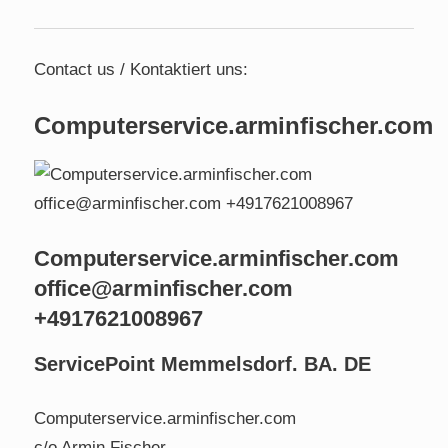
Contact us / Kontaktiert uns:
Computerservice.arminfischer.com
Computerservice.arminfischer.com
office@arminfischer.com
+4917621008967
ServicePoint Memmelsdorf. BA. DE
Computerservice.arminfischer.com
c/o Armin Fischer