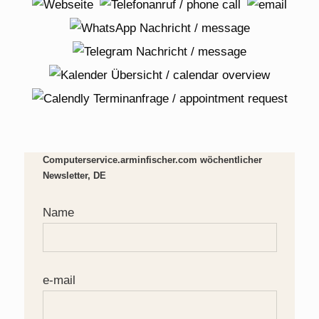
Computerservice.arminfischer.com wöchentlicher
Newsletter, DE
Name
e-mail