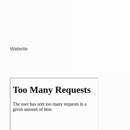
Website