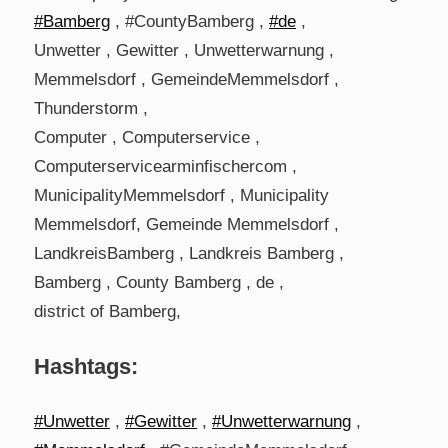
#Bamberg
, #CountyBamberg ,
#de
,
Unwetter , Gewitter , Unwetterwarnung ,
Memmelsdorf , GemeindeMemmelsdorf ,
Thunderstorm ,
Computer , Computerservice ,
Computerservicearminfischercom ,
MunicipalityMemmelsdorf , Municipality
Memmelsdorf, Gemeinde Memmelsdorf ,
LandkreisBamberg , Landkreis Bamberg ,
Bamberg , County Bamberg , de ,
district of Bamberg,
Hashtags:
#Unwetter
,
#Gewitter
,
#Unwetterwarnung
,