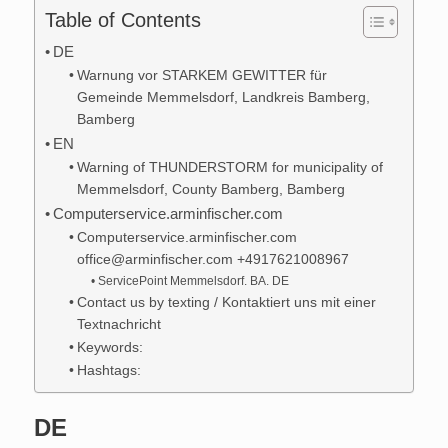
Table of Contents
DE
Warnung vor STARKEM GEWITTER für
Gemeinde Memmelsdorf, Landkreis Bamberg,
Bamberg
EN
Warning of THUNDERSTORM for municipality of
Memmelsdorf, County Bamberg, Bamberg
Computerservice.arminfischer.com
Computerservice.arminfischer.com
office@arminfischer.com +4917621008967
ServicePoint Memmelsdorf. BA. DE
Contact us by texting / Kontaktiert uns mit einer
Textnachricht
Keywords:
Hashtags:
DE