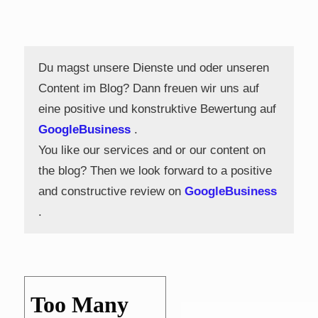
Du magst unsere Dienste und oder unseren
Content im Blog? Dann freuen wir uns auf
eine positive und konstruktive Bewertung auf
GoogleBusiness
.
You like our services and or our content on
the blog? Then we look forward to a positive
and constructive review on
GoogleBusiness
.