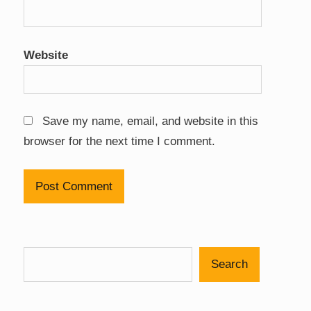
Website
Save my name, email, and website in this
browser for the next time I comment.
Search