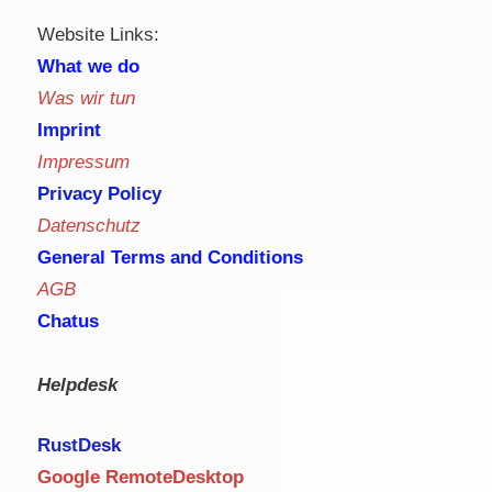
Website Links:
What we do
Was wir tun
Imprint
Impressum
Privacy Policy
Datenschutz
General Terms and Conditions
AGB
Chatus
Helpdesk
RustDe
sk
Google RemoteDesktop