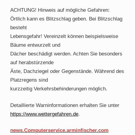
ACHTUNG! Hinweis auf mögliche Gefahren:
Örtlich kann es Blitzschlag geben. Bei Blitzschlag
besteht
Lebensgefahr! Vereinzelt können beispielsweise
Bäume entwurzelt und
Dächer beschädigt werden. Achten Sie besonders
auf herabstürzende
Äste, Dachziegel oder Gegenstände. Während des
Platzregens sind
kurzzeitig Verkehrsbehinderungen möglich.
Detaillierte Warninformationen erhalten Sie unter
https://www.wettergefahren.de
.
news.Computerservice.arminfischer.com