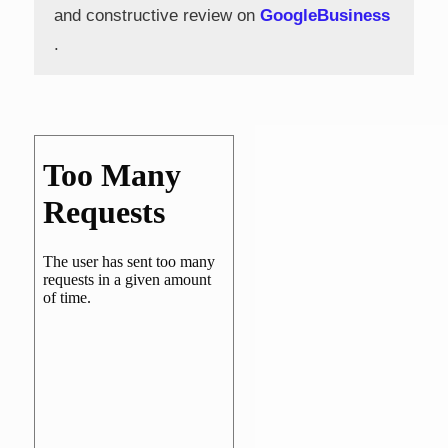
and constructive review on
GoogleBusiness
.