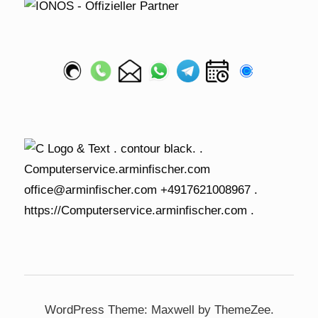
WordPress Theme: Maxwell by ThemeZee.