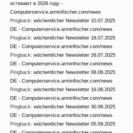
истекают в 2026 году -
Computerservice.arminfischer.com/news
Pingback:
wöchentlicher Newsletter 10.07.2025
DE - Computerservice.arminfischer.com/news
Pingback:
wöchentlicher Newsletter 18.07.2025
DE - Computerservice.arminfischer.com/news
Pingback:
wöchentlicher Newsletter 26.07.2025
DE - Computerservice.arminfischer.com/news
Pingback:
wöchentlicher Newsletter 08.08.2025
DE - Computerservice.arminfischer.com/news
Pingback:
wöchentlicher Newsletter 16.08.2025
DE - Computerservice.arminfischer.com/news
Pingback:
wöchentlicher Newsletter 30.08.2025
DE - Computerservice.arminfischer.com/news
Pingback:
wöchentlicher Newsletter 05.09.2025
DE - Computerservice.arminfischer.com/news