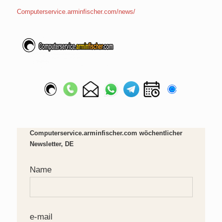
Computerservice.arminfischer.com/news/
Computerservice.arminfischer.com wöchentlicher
Newsletter, DE
Name
e-mail