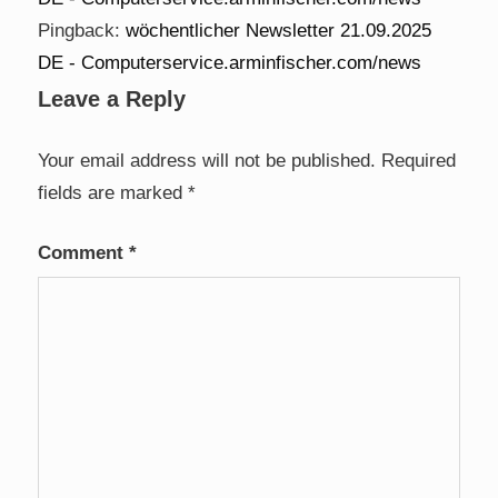
Pingback:
wöchentlicher Newsletter 21.09.2025
DE - Computerservice.arminfischer.com/news
Leave a Reply
Your email address will not be published.
Required
fields are marked
*
Comment
*