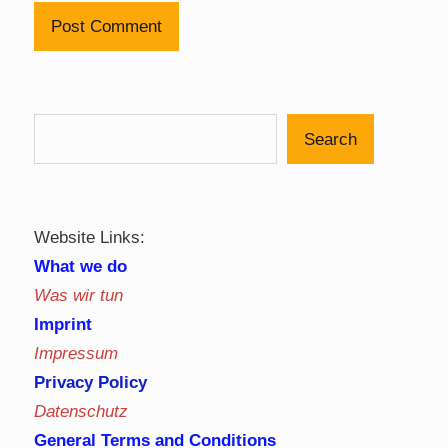
Search
Website Links:
What we do
Was wir tun
Imprint
Impressum
Privacy Policy
Datenschutz
General Terms and Conditions