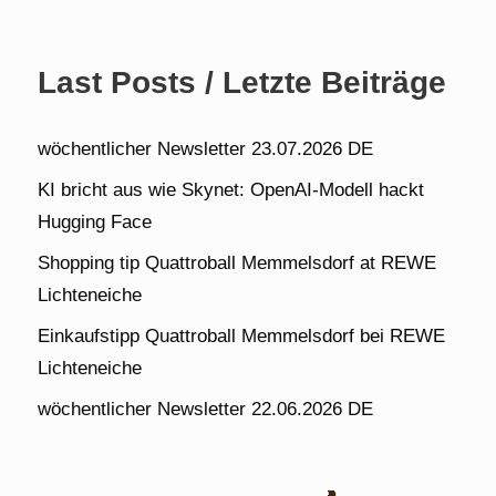
Last Posts / Letzte Beiträge
wöchentlicher Newsletter 23.07.2026 DE
KI bricht aus wie Skynet: OpenAI-Modell hackt
Hugging Face
Shopping tip Quattroball Memmelsdorf at REWE
Lichteneiche
Einkaufstipp Quattroball Memmelsdorf bei REWE
Lichteneiche
wöchentlicher Newsletter 22.06.2026 DE