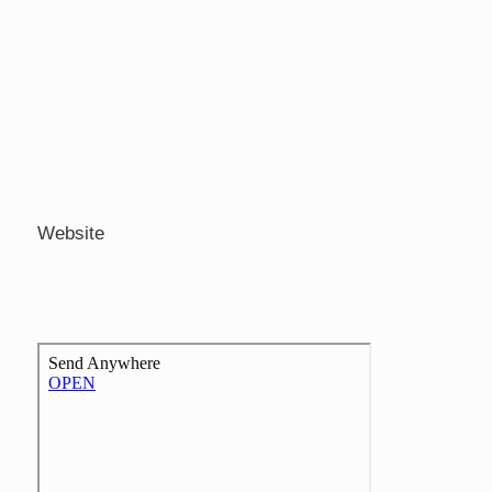
Website