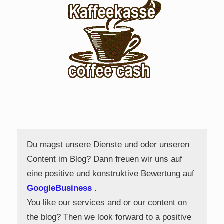
Du magst unsere Dienste und oder unseren
Content im Blog? Dann freuen wir uns auf
eine positive und konstruktive Bewertung auf
GoogleBusiness
.
You like our services and or our content on
the blog? Then we look forward to a positive