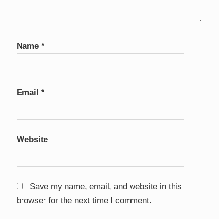
Name
*
Email
*
Website
Save my name, email, and website in this
browser for the next time I comment.