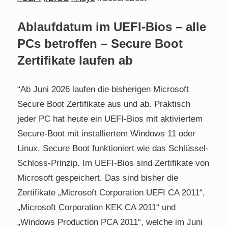
Ablaufdatum im UEFI-Bios – alle
PCs betroffen – Secure Boot
Zertifikate laufen ab
“Ab Juni 2026 laufen die bisherigen Microsoft
Secure Boot Zertifikate aus und ab. Praktisch
jeder PC hat heute ein UEFI-Bios mit aktiviertem
Secure-Boot mit installiertem Windows 11 oder
Linux. Secure Boot funktioniert wie das Schlüssel-
Schloss-Prinzip. Im UEFI-Bios sind Zertifikate von
Microsoft gespeichert. Das sind bisher die
Zertifikate „Microsoft Corporation UEFI CA 2011“,
„Microsoft Corporation KEK CA 2011“ und
„Windows Production PCA 2011“, welche im Juni