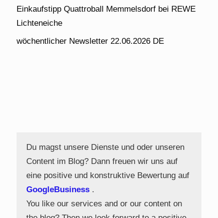
Einkaufstipp Quattroball Memmelsdorf bei REWE
Lichteneiche
wöchentlicher Newsletter 22.06.2026 DE
Du magst unsere Dienste und oder unseren
Content im Blog? Dann freuen wir uns auf
eine positive und konstruktive Bewertung auf
GoogleBusiness
.
You like our services and or our content on
the blog? Then we look forward to a positive