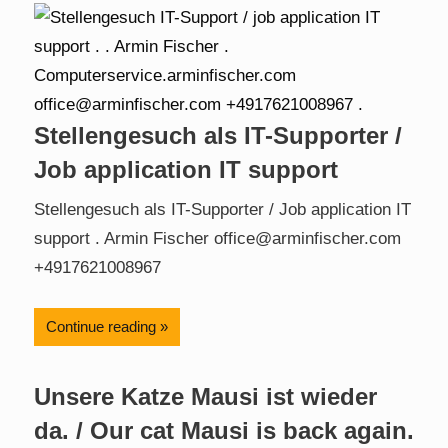
Stellengesuch als IT-Supporter /
Job application IT support
Stellengesuch als IT-Supporter / Job application IT
support . Armin Fischer office@arminfischer.com
+4917621008967
Continue reading
Unsere Katze Mausi ist wieder
da. / Our cat Mausi is back again.