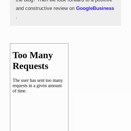
and constructive review on
GoogleBusiness
.