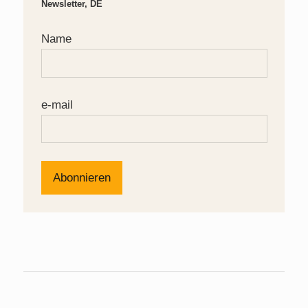
Newsletter, DE
Name
e-mail