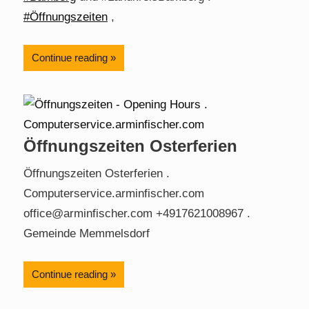
#Öffnungszeiten
,
Continue reading
Öffnungszeiten Osterferien
Öffnungszeiten Osterferien .
Computerservice.arminfischer.com
office@arminfischer.com +4917621008967 .
Gemeinde Memmelsdorf
Continue reading