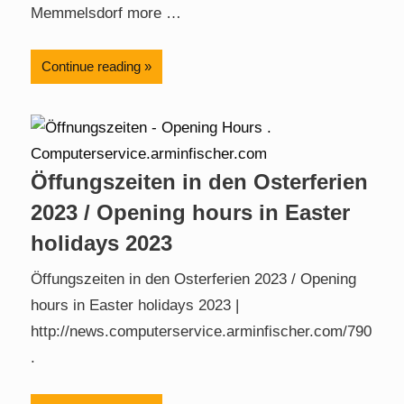
Memmelsdorf more …
Continue reading
Öffungszeiten in den Osterferien
2023 / Opening hours in Easter
holidays 2023
Öffungszeiten in den Osterferien 2023 / Opening
hours in Easter holidays 2023 |
http://news.computerservice.arminfischer.com/790
.