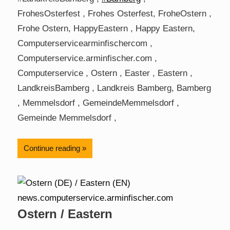
FrohesOsterfest , Frohes Osterfest, FroheOstern ,
Frohe Ostern, HappyEastern , Happy Eastern,
Computerservicearminfischercom ,
Computerservice.arminfischer.com ,
Computerservice , Ostern , Easter , Eastern ,
LandkreisBamberg , Landkreis Bamberg, Bamberg
, Memmelsdorf , GemeindeMemmelsdorf ,
Gemeinde Memmelsdorf ,
Continue reading
Ostern / Eastern