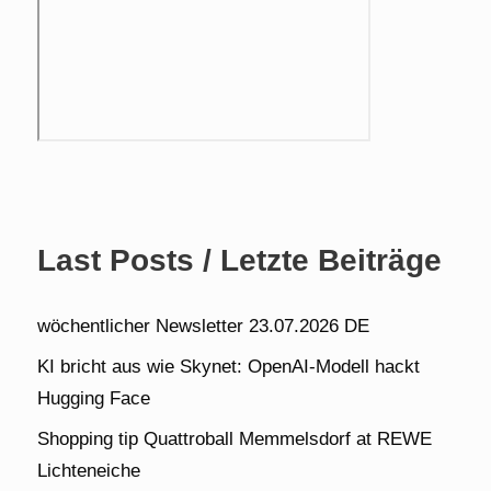
Last Posts / Letzte Beiträge
wöchentlicher Newsletter 23.07.2026 DE
KI bricht aus wie Skynet: OpenAI-Modell hackt
Hugging Face
Shopping tip Quattroball Memmelsdorf at REWE
Lichteneiche