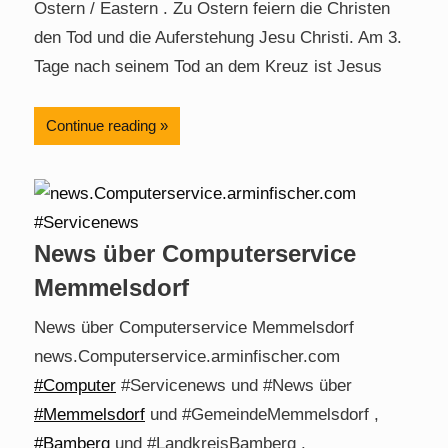
Ostern / Eastern . Zu Ostern feiern die Christen
den Tod und die Auferstehung Jesu Christi. Am 3.
Tage nach seinem Tod an dem Kreuz ist Jesus
Continue reading
News über Computerservice
Memmelsdorf
News über Computerservice Memmelsdorf
news.Computerservice.arminfischer.com
#Computer
#Servicenews und #News über
#Memmelsdorf
und #GemeindeMemmelsdorf ,
#Bamberg
und #LandkreisBamberg .