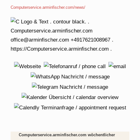
Computerservice.arminfischer.com/news/
Computerservice.arminfischer.com wöchentlicher