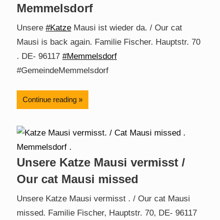
Memmelsdorf
Unsere
#Katze
Mausi ist wieder da. / Our cat
Mausi is back again. Familie Fischer. Hauptstr. 70
. DE- 96117
#Memmelsdorf
#GemeindeMemmelsdorf
Continue reading
Unsere Katze Mausi vermisst /
Our cat Mausi missed
Unsere Katze Mausi vermisst . / Our cat Mausi
missed. Familie Fischer, Hauptstr. 70, DE- 96117