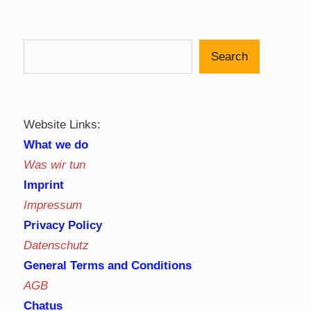
pagination
Search
Website Links:
What we do
Was wir tun
Imprint
Impressum
Privacy Policy
Datenschutz
General Terms and Conditions
AGB
Chatus