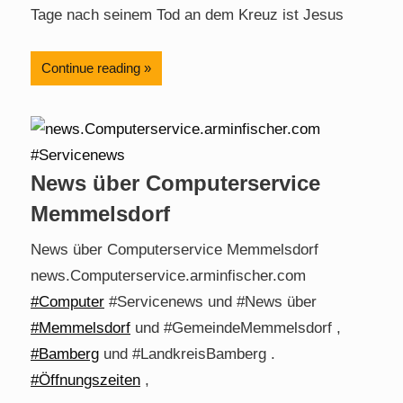
Tage nach seinem Tod an dem Kreuz ist Jesus
Continue reading
News über Computerservice
Memmelsdorf
News über Computerservice Memmelsdorf
news.Computerservice.arminfischer.com
#Computer
#Servicenews und #News über
#Memmelsdorf
und #GemeindeMemmelsdorf ,
#Bamberg
und #LandkreisBamberg .
#Öffnungszeiten
,