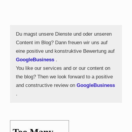
Du magst unsere Dienste und oder unseren
Content im Blog? Dann freuen wir uns auf
eine positive und konstruktive Bewertung auf
GoogleBusiness
.
You like our services and or our content on
the blog? Then we look forward to a positive
and constructive review on
GoogleBusiness
.