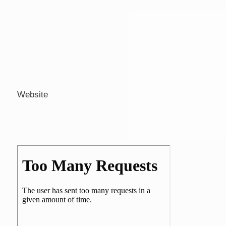
Website