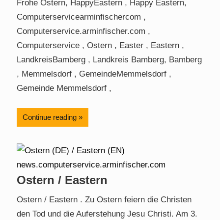
Frohe Ostern, HappyEastern , Happy Eastern,
Computerservicearminfischercom ,
Computerservice.arminfischer.com ,
Computerservice , Ostern , Easter , Eastern ,
LandkreisBamberg , Landkreis Bamberg, Bamberg
, Memmelsdorf , GemeindeMemmelsdorf ,
Gemeinde Memmelsdorf ,
Continue reading
Ostern / Eastern
Ostern / Eastern . Zu Ostern feiern die Christen
den Tod und die Auferstehung Jesu Christi. Am 3.