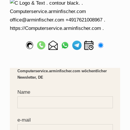
Computerservice.arminfischer.com wöchentlicher
Newsletter, DE
Name
e-mail