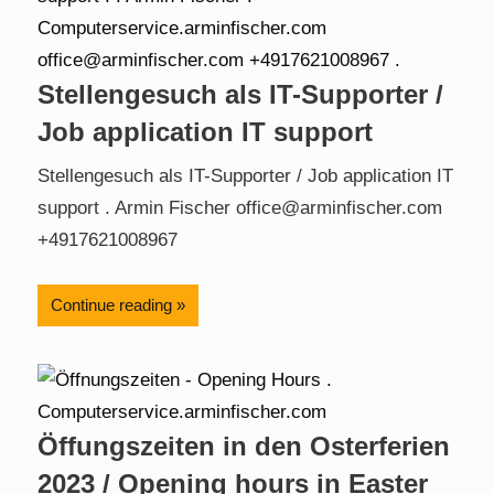
Stellengesuch als IT-Supporter /
Job application IT support
Stellengesuch als IT-Supporter / Job application IT
support . Armin Fischer office@arminfischer.com
+4917621008967
Continue reading
Öffungszeiten in den Osterferien
2023 / Opening hours in Easter