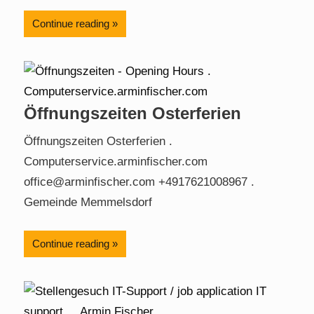
Continue reading
Öffnungszeiten Osterferien
Öffnungszeiten Osterferien .
Computerservice.arminfischer.com
office@arminfischer.com +4917621008967 .
Gemeinde Memmelsdorf
Continue reading