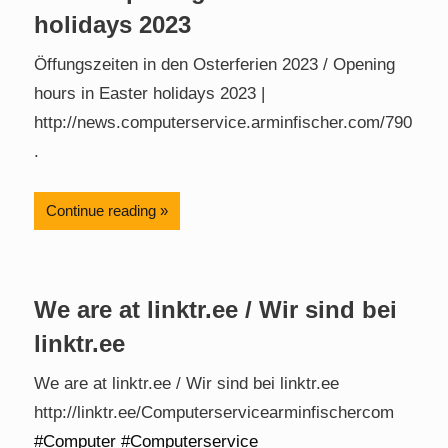
holidays 2023
Öffungszeiten in den Osterferien 2023 / Opening
hours in Easter holidays 2023 |
http://news.computerservice.arminfischer.com/790
.
Continue reading
We are at linktr.ee / Wir sind bei
linktr.ee
We are at linktr.ee / Wir sind bei linktr.ee
http://linktr.ee/Computerservicearminfischercom
#Computer
#Computerservice