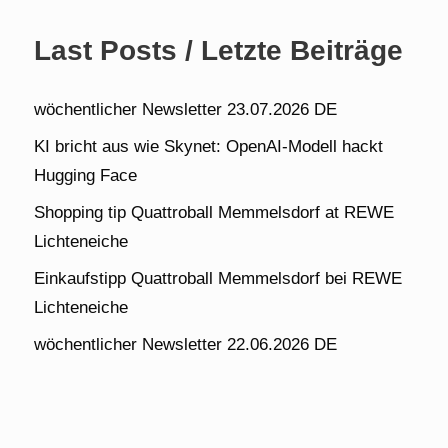
Last Posts / Letzte Beiträge
wöchentlicher Newsletter 23.07.2026 DE
KI bricht aus wie Skynet: OpenAI-Modell hackt
Hugging Face
Shopping tip Quattroball Memmelsdorf at REWE
Lichteneiche
Einkaufstipp Quattroball Memmelsdorf bei REWE
Lichteneiche
wöchentlicher Newsletter 22.06.2026 DE