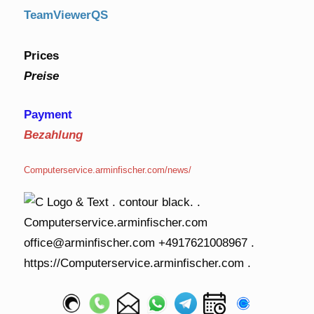
TeamViewerQS
Prices
Preise
Payment
Bezahlung
Computerservice.arminfischer.com/news/