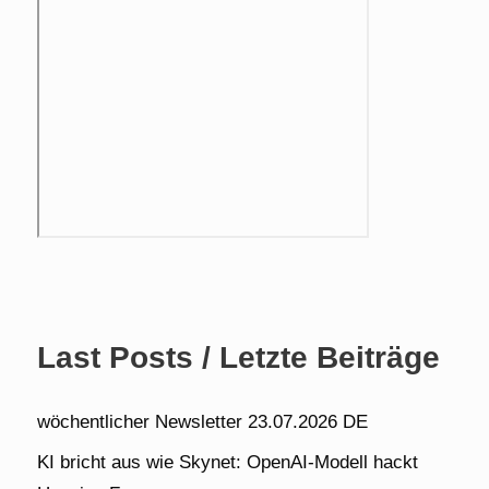
Last Posts / Letzte Beiträge
wöchentlicher Newsletter 23.07.2026 DE
KI bricht aus wie Skynet: OpenAI-Modell hackt