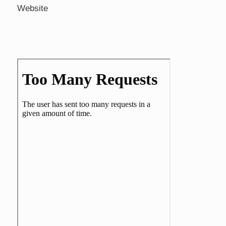
Website