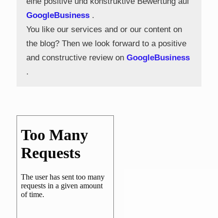
eine positive und konstruktive Bewertung auf
GoogleBusiness
.
You like our services and or our content on
the blog? Then we look forward to a positive
and constructive review on
GoogleBusiness
.