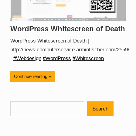
WordPress Whitescreen of Death
WordPress Whitescreen of Death |
http://news.computerservice.arminfischer.com/2559/
.
#Webdesign
#WordPress
#Whitescreen
Continue reading
Search