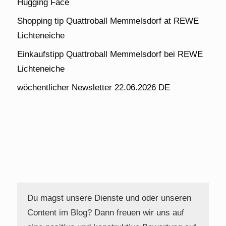
Hugging Face
Shopping tip Quattroball Memmelsdorf at REWE
Lichteneiche
Einkaufstipp Quattroball Memmelsdorf bei REWE
Lichteneiche
wöchentlicher Newsletter 22.06.2026 DE
Du magst unsere Dienste und oder unseren
Content im Blog? Dann freuen wir uns auf