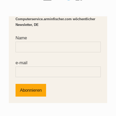
Computerservice.arminfischer.com wöchentlicher
Newsletter, DE
Name
e-mail