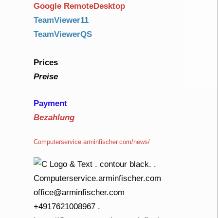
Google RemoteDesktop
TeamViewer11
TeamViewerQS
Prices
Preise
Payment
Bezahlung
Computerservice.arminfischer.com/news/