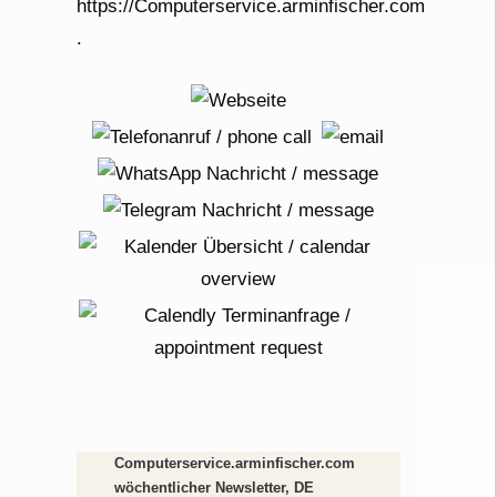
Computerservice.arminfischer.com
wöchentlicher Newsletter, DE