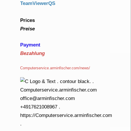
TeamViewerQS
Prices
Preise
Payment
Bezahlung
Computerservice.arminfischer.com/news/