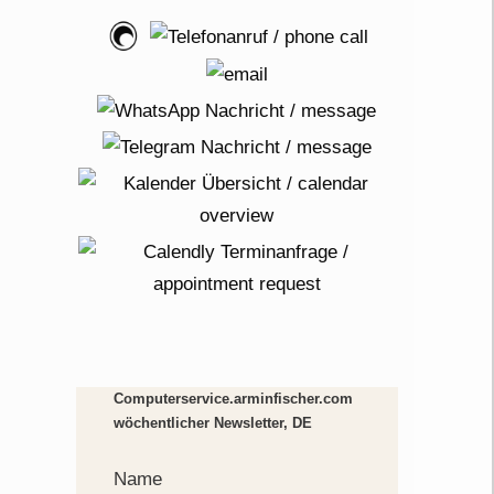
Computerservice.arminfischer.com
wöchentlicher Newsletter, DE
Name