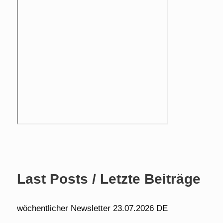
Last Posts / Letzte Beiträge
wöchentlicher Newsletter 23.07.2026 DE