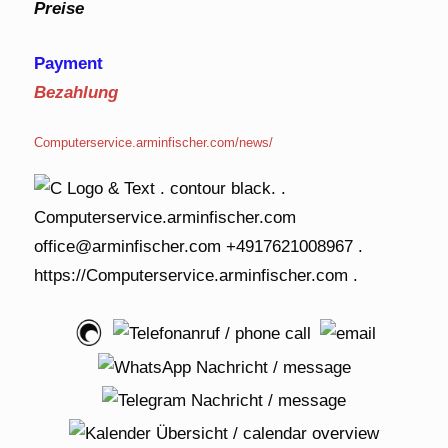
Preise
Payment
Bezahlung
Computerservice.arminfischer.com/news/