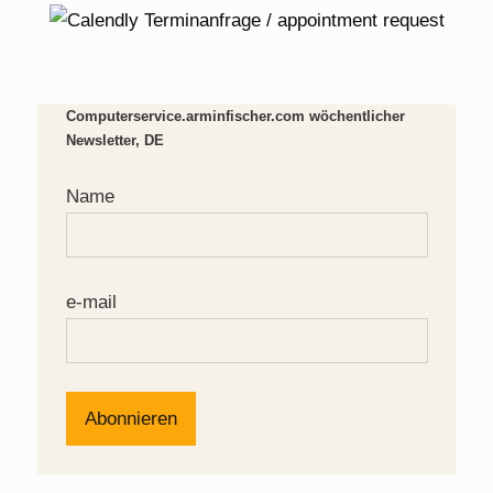
Computerservice.arminfischer.com wöchentlicher
Newsletter, DE
Name
e-mail