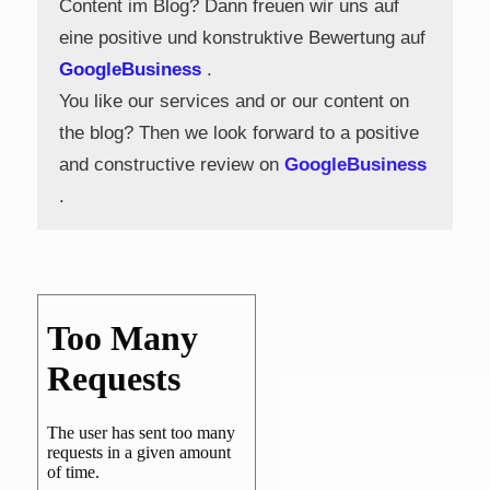
Content im Blog? Dann freuen wir uns auf
eine positive und konstruktive Bewertung auf
GoogleBusiness
.
You like our services and or our content on
the blog? Then we look forward to a positive
and constructive review on
GoogleBusiness
.