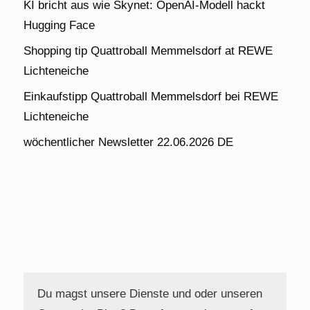
KI bricht aus wie Skynet: OpenAI-Modell hackt
Hugging Face
Shopping tip Quattroball Memmelsdorf at REWE
Lichteneiche
Einkaufstipp Quattroball Memmelsdorf bei REWE
Lichteneiche
wöchentlicher Newsletter 22.06.2026 DE
Du magst unsere Dienste und oder unseren