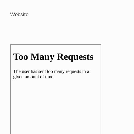
Website