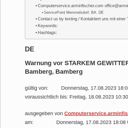
Computerservice.arminfischer.com office@arm
ServicePoint Memmelsdorf. BA. DE
Contact us by texting / Kontaktiert uns mit einer
Keywords:
Hashtags:
DE
Warnung vor STARKEM GEWITTER 
Bamberg, Bamberg
gültig von: Donnerstag, 17.08.2023 18:0
voraussichtlich bis: Freitag, 18.08.2023 10:3
ausgegeben von
Computerservice.arminfi
am: Donnerstag, 17.08.2023 18:08 