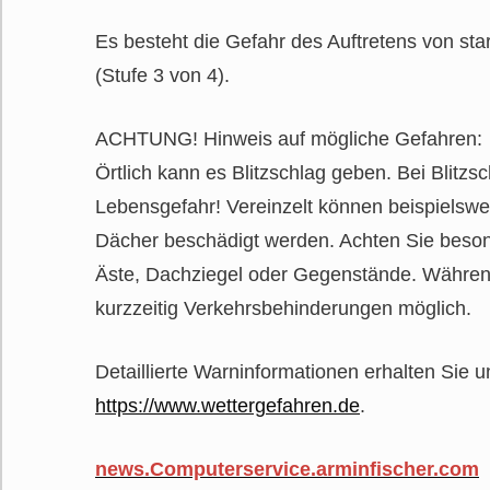
Es besteht die Gefahr des Auftretens von sta
(Stufe 3 von 4).
ACHTUNG! Hinweis auf mögliche Gefahren:
Örtlich kann es Blitzschlag geben. Bei Blitzs
Lebensgefahr! Vereinzelt können beispielsw
Dächer beschädigt werden. Achten Sie beso
Äste, Dachziegel oder Gegenstände. Währen
kurzzeitig Verkehrsbehinderungen möglich.
Detaillierte Warninformationen erhalten Sie u
https://www.wettergefahren.de
.
news.Computerservice.arminfischer.com