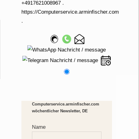
Computerservice.arminfischer.com
wöchentlicher Newsletter, DE
Name