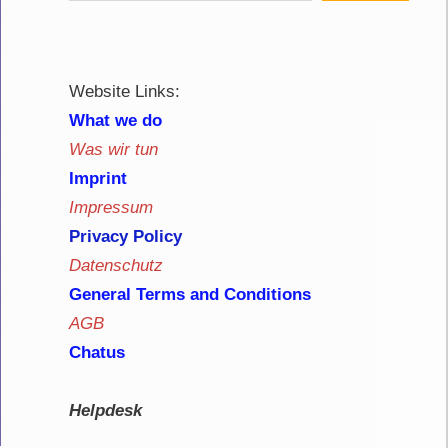
Website Links:
What we do
Was wir tun
Imprint
Impressum
Privacy Policy
Datenschutz
General Terms and Conditions
AGB
Chatus
Helpdesk