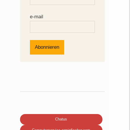
e-mail
Chatus