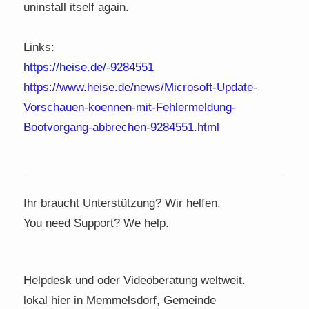
uninstall itself again.
Links:
https://heise.de/-9284551
https://www.heise.de/news/Microsoft-Update-
Vorschauen-koennen-mit-Fehlermeldung-
Bootvorgang-abbrechen-9284551.html
Ihr braucht Unterstützung? Wir helfen.
You need Support? We help.
Helpdesk und oder Videoberatung weltweit.
lokal hier in Memmelsdorf, Gemeinde