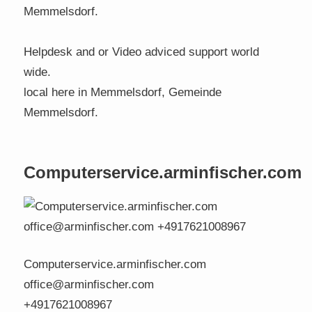
Memmelsdorf.
Helpdesk and or Video adviced support world
wide.
local here in Memmelsdorf, Gemeinde
Memmelsdorf.
Computerservice.arminfischer.com
Computerservice.arminfischer.com
office@arminfischer.com
+4917621008967