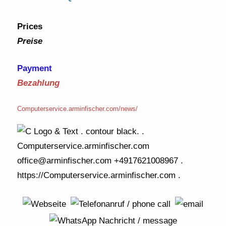
Prices
Preise
Payment
Bezahlung
Computerservice.arminfischer.com/news/