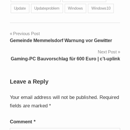
Update
Updateproblem
Windows
Windows10
Post
Previous Post
Gemeinde Memmelsdorf Warnung vor Gewitter
navigation
Next Post
Gaming-PC Bauvorschlag für 600 Euro | c’t-uplink
Leave a Reply
Your email address will not be published.
Required
fields are marked
*
Comment
*