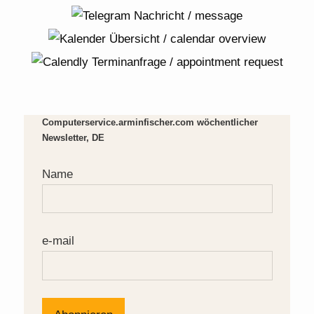
Computerservice.arminfischer.com wöchentlicher
Newsletter, DE
Name
e-mail