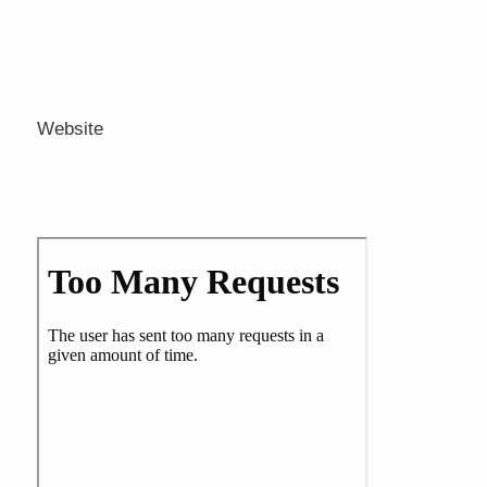
Website