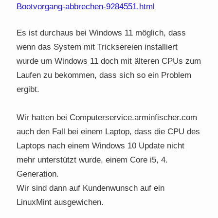
Bootvorgang-abbrechen-9284551.html
Es ist durchaus bei Windows 11 möglich, dass
wenn das System mit Tricksereien installiert
wurde um Windows 11 doch mit älteren CPUs zum
Laufen zu bekommen, dass sich so ein Problem
ergibt.
Wir hatten bei Computerservice.arminfischer.com
auch den Fall bei einem Laptop, dass die CPU des
Laptops nach einem Windows 10 Update nicht
mehr unterstützt wurde, einem Core i5, 4.
Generation.
Wir sind dann auf Kundenwunsch auf ein
LinuxMint ausgewichen.