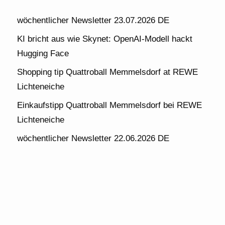
wöchentlicher Newsletter 23.07.2026 DE
KI bricht aus wie Skynet: OpenAI-Modell hackt
Hugging Face
Shopping tip Quattroball Memmelsdorf at REWE
Lichteneiche
Einkaufstipp Quattroball Memmelsdorf bei REWE
Lichteneiche
wöchentlicher Newsletter 22.06.2026 DE