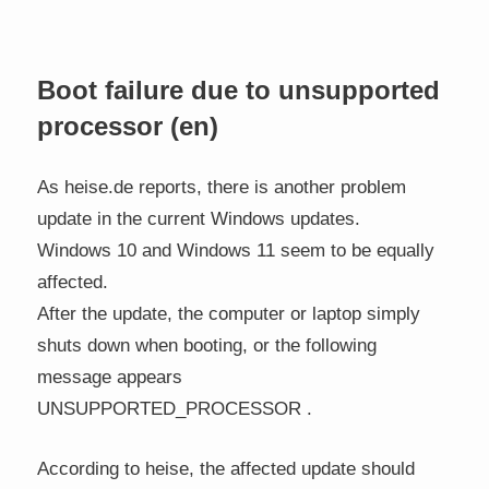
Boot failure due to unsupported
processor (en)
As heise.de reports, there is another problem
update in the current Windows updates.
Windows 10 and Windows 11 seem to be equally
affected.
After the update, the computer or laptop simply
shuts down when booting, or the following
message appears
UNSUPPORTED_PROCESSOR .
According to heise, the affected update should