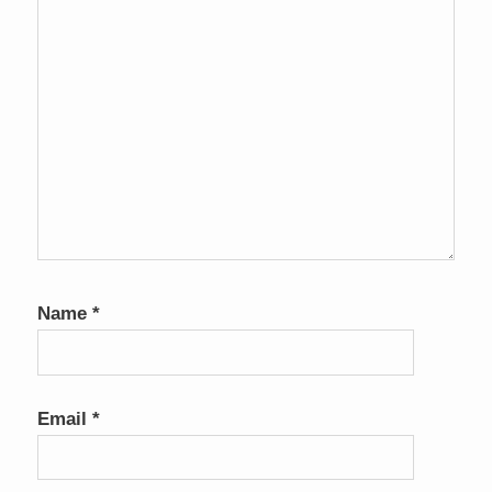
Name
*
Email
*