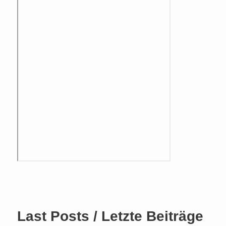
Last Posts / Letzte Beiträge