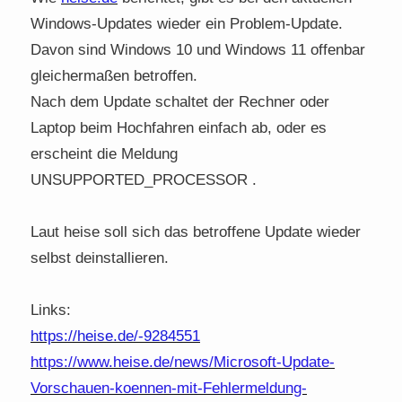
Windows-Updates wieder ein Problem-Update.
Davon sind Windows 10 und Windows 11 offenbar
gleichermaßen betroffen.
Nach dem Update schaltet der Rechner oder
Laptop beim Hochfahren einfach ab, oder es
erscheint die Meldung
UNSUPPORTED_PROCESSOR .
Laut heise soll sich das betroffene Update wieder
selbst deinstallieren.
Links:
https://heise.de/-9284551
https://www.heise.de/news/Microsoft-Update-
Vorschauen-koennen-mit-Fehlermeldung-