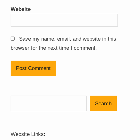
Website
Save my name, email, and website in this
browser for the next time I comment.
Search
Website Links: