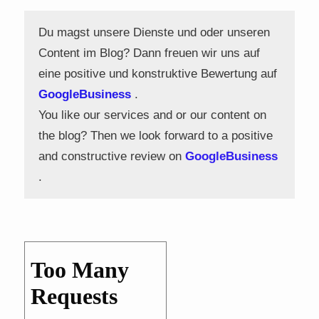
Du magst unsere Dienste und oder unseren
Content im Blog? Dann freuen wir uns auf
eine positive und konstruktive Bewertung auf
GoogleBusiness
.
You like our services and or our content on
the blog? Then we look forward to a positive
and constructive review on
GoogleBusiness
.