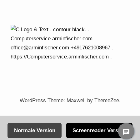
WordPress Theme: Maxwell by ThemeZee.
Normale Version
Screenreader Version