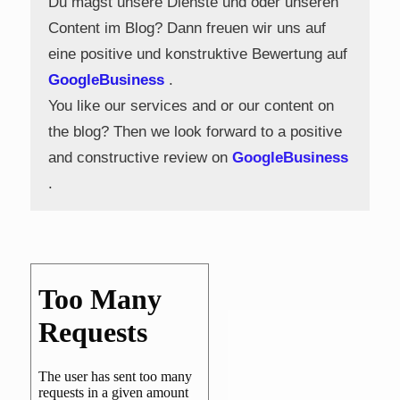
Du magst unsere Dienste und oder unseren
Content im Blog? Dann freuen wir uns auf
eine positive und konstruktive Bewertung auf
GoogleBusiness
.
You like our services and or our content on
the blog? Then we look forward to a positive
and constructive review on
GoogleBusiness
.