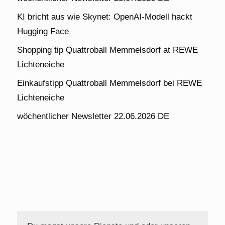
KI bricht aus wie Skynet: OpenAI-Modell hackt
Hugging Face
Shopping tip Quattroball Memmelsdorf at REWE
Lichteneiche
Einkaufstipp Quattroball Memmelsdorf bei REWE
Lichteneiche
wöchentlicher Newsletter 22.06.2026 DE