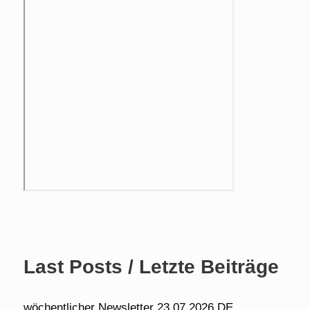
Last Posts / Letzte Beiträge
wöchentlicher Newsletter 23.07.2026 DE