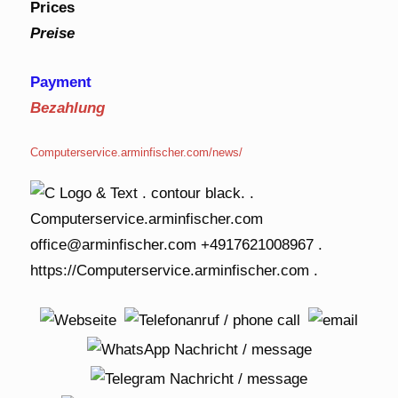
Prices
Preise
Payment
Bezahlung
Computerservice.arminfischer.com/news/