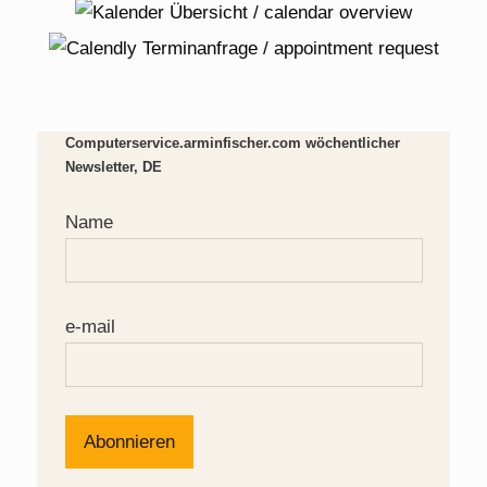
Computerservice.arminfischer.com wöchentlicher
Newsletter, DE
Name
e-mail