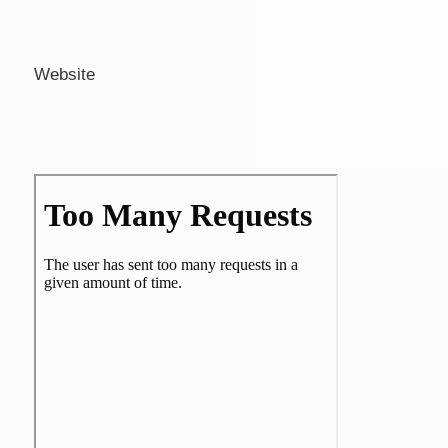
Website