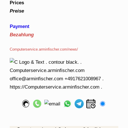
Prices
Preise
Payment
Bezahlung
Computerservice.arminfischer.com/news/