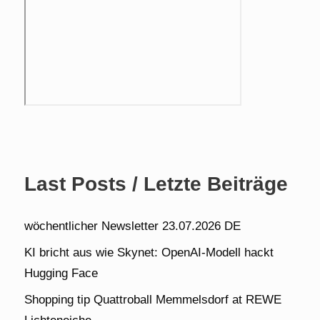
Last Posts / Letzte Beiträge
wöchentlicher Newsletter 23.07.2026 DE
KI bricht aus wie Skynet: OpenAI-Modell hackt
Hugging Face
Shopping tip Quattroball Memmelsdorf at REWE