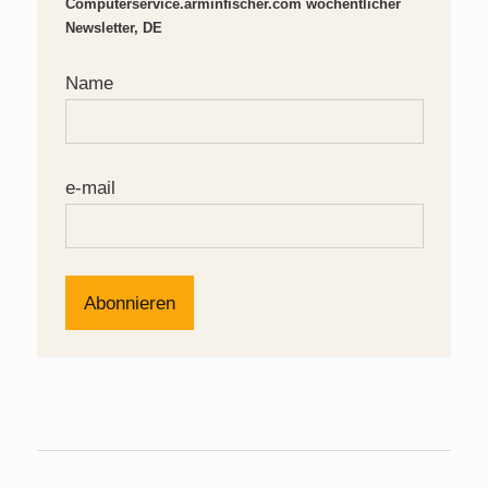
Computerservice.arminfischer.com wöchentlicher
Newsletter, DE
Name
e-mail