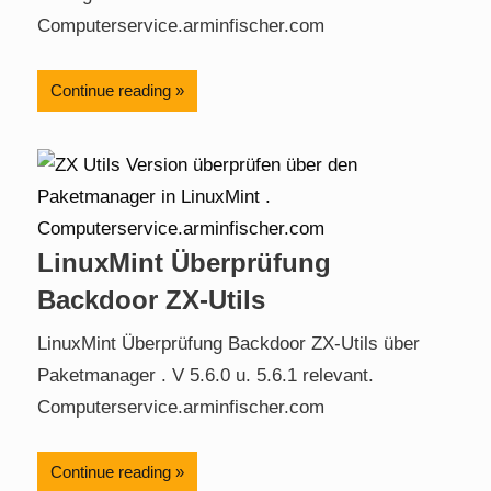
Computerservice.arminfischer.com
Continue reading
LinuxMint Überprüfung
Backdoor ZX-Utils
LinuxMint Überprüfung Backdoor ZX-Utils über
Paketmanager . V 5.6.0 u. 5.6.1 relevant.
Computerservice.arminfischer.com
Continue reading