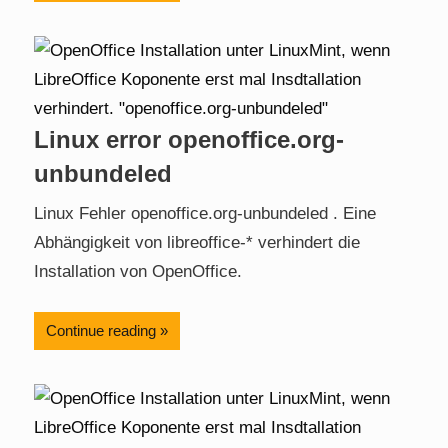
Linux error openoffice.org-
unbundeled
Linux Fehler openoffice.org-unbundeled . Eine
Abhängigkeit von libreoffice-* verhindert die
Installation von OpenOffice.
Continue reading