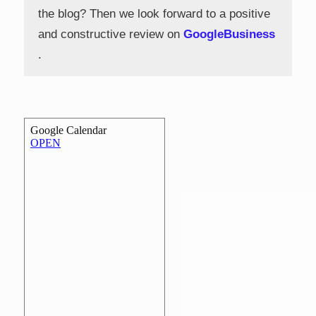
the blog? Then we look forward to a positive
and constructive review on
GoogleBusiness
.