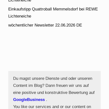
Lichteneiche
Einkaufstipp Quattroball Memmelsdorf bei REWE
Lichteneiche
wöchentlicher Newsletter 22.06.2026 DE
Du magst unsere Dienste und oder unseren
Content im Blog? Dann freuen wir uns auf
eine positive und konstruktive Bewertung auf
GoogleBusiness
.
You like our services and or our content on