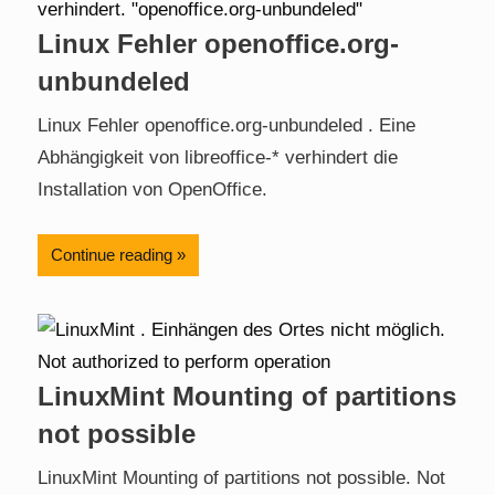
Linux Fehler openoffice.org-
unbundeled
Linux Fehler openoffice.org-unbundeled . Eine
Abhängigkeit von libreoffice-* verhindert die
Installation von OpenOffice.
Continue reading
LinuxMint Mounting of partitions
not possible
LinuxMint Mounting of partitions not possible. Not