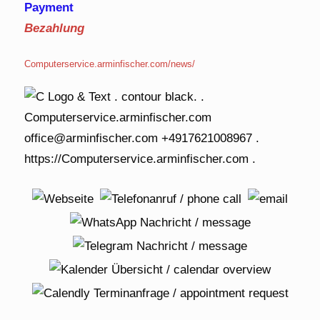
Payment
Bezahlung
Computerservice.arminfischer.com/news/