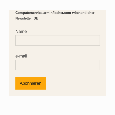
Computerservice.arminfischer.com wöchentlicher
Newsletter, DE
Name
e-mail