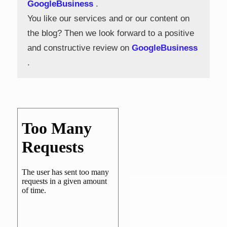
GoogleBusiness
.
You like our services and or our content on
the blog? Then we look forward to a positive
and constructive review on
GoogleBusiness
.