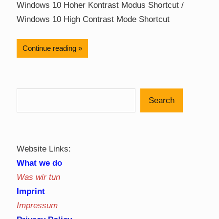
Windows 10 Hoher Kontrast Modus Shortcut /
Windows 10 High Contrast Mode Shortcut
Continue reading
Search
Website Links:
What we do
Was wir tun
Imprint
Impressum