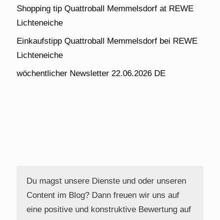
Shopping tip Quattroball Memmelsdorf at REWE
Lichteneiche
Einkaufstipp Quattroball Memmelsdorf bei REWE
Lichteneiche
wöchentlicher Newsletter 22.06.2026 DE
Du magst unsere Dienste und oder unseren
Content im Blog? Dann freuen wir uns auf
eine positive und konstruktive Bewertung auf