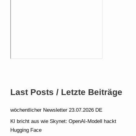
Last Posts / Letzte Beiträge
wöchentlicher Newsletter 23.07.2026 DE
KI bricht aus wie Skynet: OpenAI-Modell hackt
Hugging Face