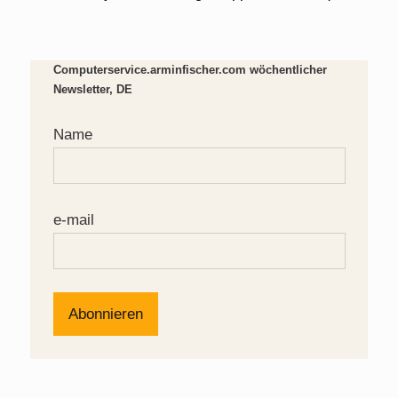
Computerservice.arminfischer.com wöchentlicher
Newsletter, DE
Name
e-mail