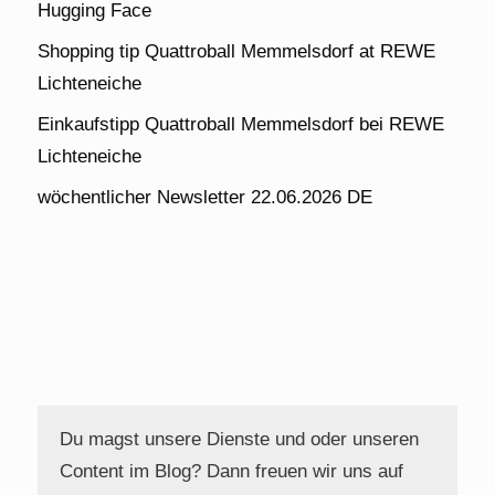
Hugging Face
Shopping tip Quattroball Memmelsdorf at REWE
Lichteneiche
Einkaufstipp Quattroball Memmelsdorf bei REWE
Lichteneiche
wöchentlicher Newsletter 22.06.2026 DE
Du magst unsere Dienste und oder unseren
Content im Blog? Dann freuen wir uns auf