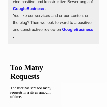
eine positive und konstruktive Bewertung auf
GoogleBusiness
.
You like our services and or our content on
the blog? Then we look forward to a positive
and constructive review on
GoogleBusiness
.