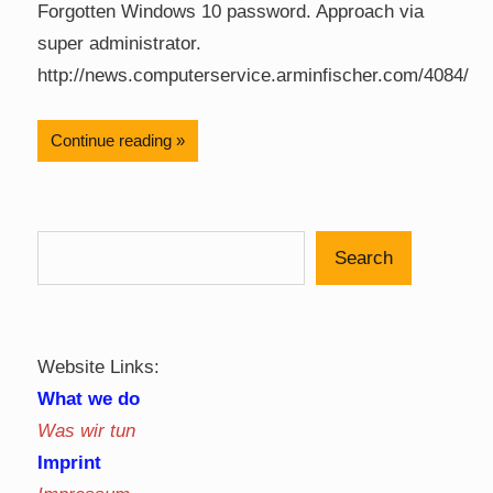
Forgotten Windows 10 password. Approach via
super administrator.
http://news.computerservice.arminfischer.com/4084/
Continue reading
Search
Website Links:
What we do
Was wir tun
Imprint