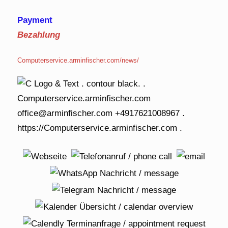
Payment
Bezahlung
Computerservice.arminfischer.com/news/