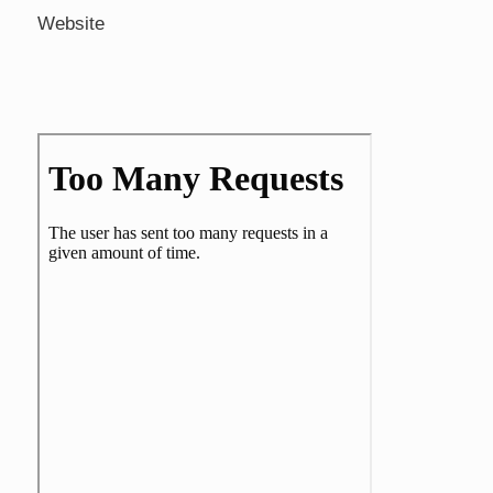
Website