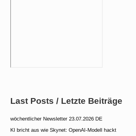
Last Posts / Letzte Beiträge
wöchentlicher Newsletter 23.07.2026 DE
KI bricht aus wie Skynet: OpenAI-Modell hackt