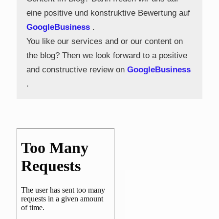
eine positive und konstruktive Bewertung auf
GoogleBusiness
.
You like our services and or our content on
the blog? Then we look forward to a positive
and constructive review on
GoogleBusiness
.