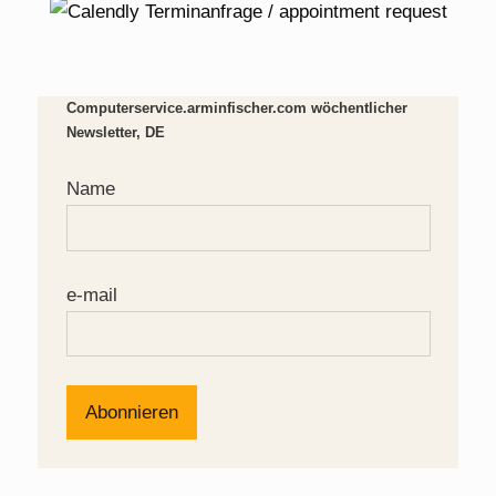
Computerservice.arminfischer.com wöchentlicher
Newsletter, DE
Name
e-mail