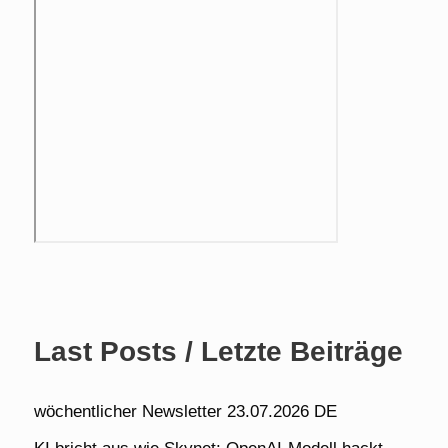
Last Posts / Letzte Beiträge
wöchentlicher Newsletter 23.07.2026 DE