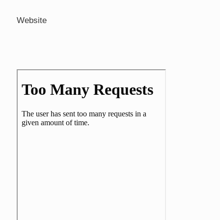
Website