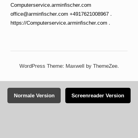
WordPress Theme: Maxwell by ThemeZee.
Normale Version
Screenreader Version