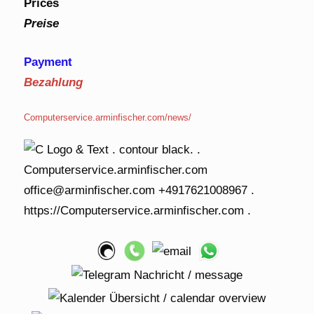
Prices
Preise
Payment
Bezahlung
Computerservice.arminfischer.com/news/