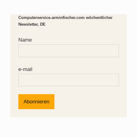
Computerservice.arminfischer.com wöchentlicher
Newsletter, DE
Name
e-mail