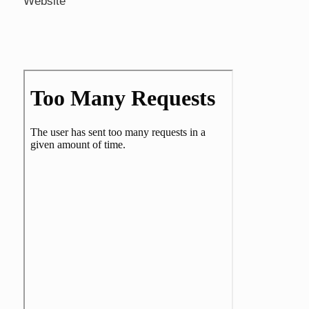
Website