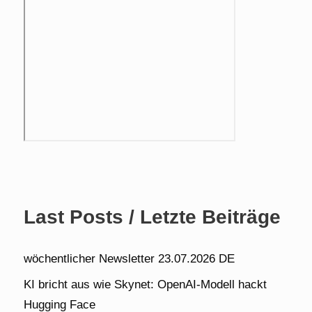
Last Posts / Letzte Beiträge
wöchentlicher Newsletter 23.07.2026 DE
KI bricht aus wie Skynet: OpenAI-Modell hackt
Hugging Face