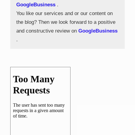
GoogleBusiness
.
You like our services and or our content on
the blog? Then we look forward to a positive
and constructive review on
GoogleBusiness
.