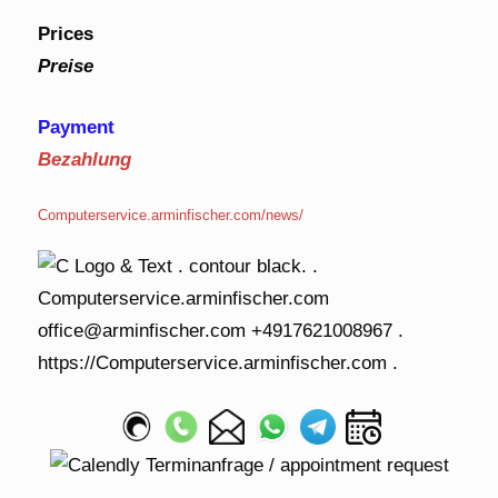
Prices
Preise
Payment
Bezahlung
Computerservice.arminfischer.com/news/