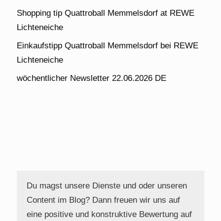
Shopping tip Quattroball Memmelsdorf at REWE
Lichteneiche
Einkaufstipp Quattroball Memmelsdorf bei REWE
Lichteneiche
wöchentlicher Newsletter 22.06.2026 DE
Du magst unsere Dienste und oder unseren
Content im Blog? Dann freuen wir uns auf
eine positive und konstruktive Bewertung auf