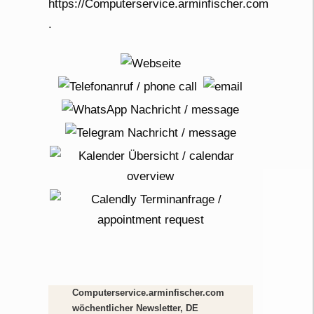
Computerservice.arminfischer.com
wöchentlicher Newsletter, DE