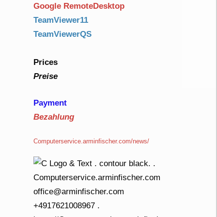
Google RemoteDesktop
TeamViewer11
TeamViewerQS
Prices
Preise
Payment
Bezahlung
Computerservice.arminfischer.com/news/