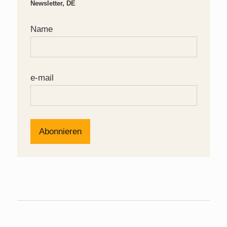
Newsletter, DE
Name
e-mail