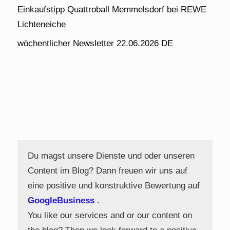
Einkaufstipp Quattroball Memmelsdorf bei REWE
Lichteneiche
wöchentlicher Newsletter 22.06.2026 DE
Du magst unsere Dienste und oder unseren
Content im Blog? Dann freuen wir uns auf
eine positive und konstruktive Bewertung auf
GoogleBusiness
.
You like our services and or our content on