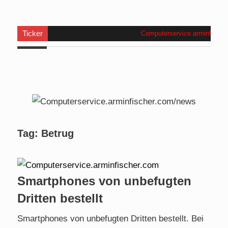
Ticker
Computerservice.arminfischer
Tag:
Betrug
Smartphones von unbefugten
Dritten bestellt
Smartphones von unbefugten Dritten bestellt. Bei