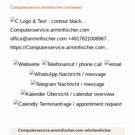
Computerservice.arminfischer.com/news/
Computerservice.arminfischer.com wöchentlicher