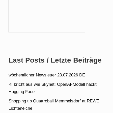
Last Posts / Letzte Beiträge
wöchentlicher Newsletter 23.07.2026 DE
KI bricht aus wie Skynet: OpenAI-Modell hackt
Hugging Face
Shopping tip Quattroball Memmelsdorf at REWE
Lichteneiche