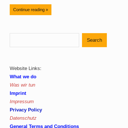
Continue reading
Search
Website Links:
What we do
Was wir tun
Imprint
Impressum
Privacy Policy
Datenschutz
General Terms and Conditions