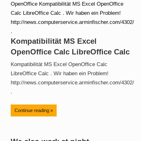
Kompatibilität MS Excel
OpenOffice Calc LibreOffice Calc
Kompatibilität MS Excel OpenOffice Calc
LibreOffice Calc . Wir haben ein Problem!
http://news.computerservice.arminfischer.com/4302/
.
Continue reading