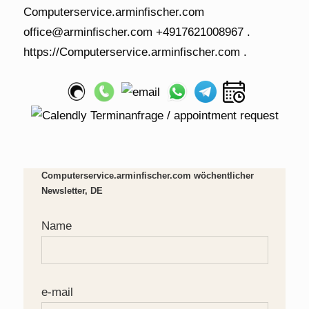
Computerservice.arminfischer.com wöchentlicher
Newsletter, DE
Name
e-mail