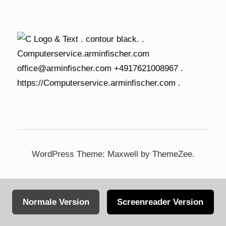
WordPress Theme: Maxwell by ThemeZee.
Normale Version
Screenreader Version