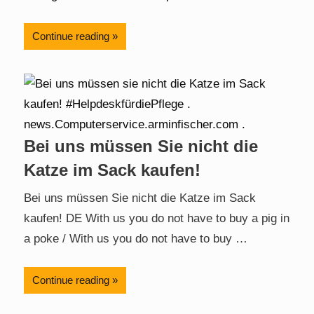
Continue reading
Bei uns müssen Sie nicht die
Katze im Sack kaufen!
Bei uns müssen Sie nicht die Katze im Sack
kaufen! DE With us you do not have to buy a pig in
a poke / With us you do not have to buy …
Continue reading