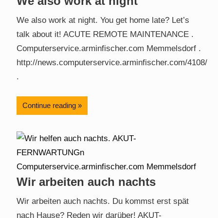
We also work at night
We also work at night. You get home late? Let’s
talk about it! ACUTE REMOTE MAINTENANCE .
Computerservice.arminfischer.com Memmelsdorf .
http://news.computerservice.arminfischer.com/4108/
.
Continue reading
Wir arbeiten auch nachts
Wir arbeiten auch nachts. Du kommst erst spät
nach Hause? Reden wir darüber! AKUT-