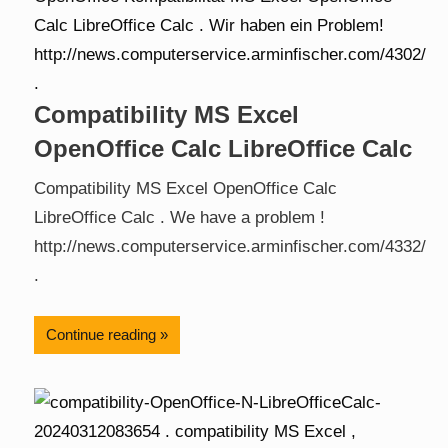
Compatibility MS Excel
OpenOffice Calc LibreOffice Calc
Compatibility MS Excel OpenOffice Calc
LibreOffice Calc . We have a problem !
http://news.computerservice.arminfischer.com/4332/
.
Continue reading