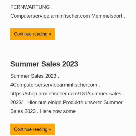
FERNWARTUNG .
Computerservice.arminfischer.com Memmelsdorf .
Continue reading
Summer Sales 2023
Summer Sales 2023 .
#Computerserservicearminfischercom .
https://shop.arminfischer.com/131/summer-sales-
2023/ . Hier nun einige Produkte unserer Summer
Sales 2023 . Here now some
Continue reading