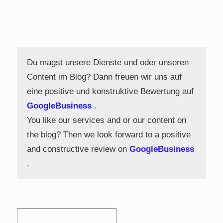
Du magst unsere Dienste und oder unseren
Content im Blog? Dann freuen wir uns auf
eine positive und konstruktive Bewertung auf
GoogleBusiness
.
You like our services and or our content on
the blog? Then we look forward to a positive
and constructive review on
GoogleBusiness
.