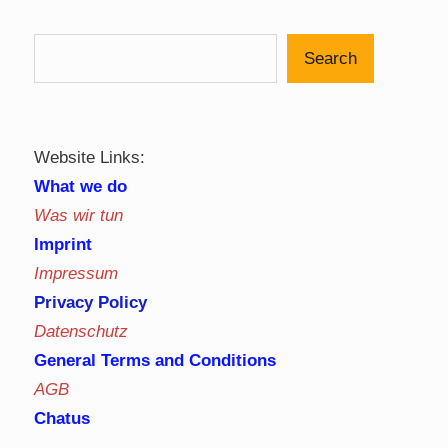
Search
Website Links:
What we do
Was wir tun
Imprint
Impressum
Privacy Policy
Datenschutz
General Terms and Conditions
AGB
Chatus