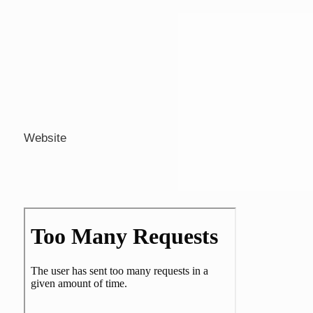
Website