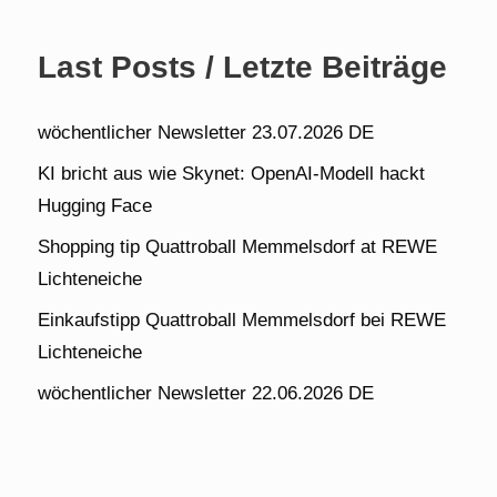
Last Posts / Letzte Beiträge
wöchentlicher Newsletter 23.07.2026 DE
KI bricht aus wie Skynet: OpenAI-Modell hackt
Hugging Face
Shopping tip Quattroball Memmelsdorf at REWE
Lichteneiche
Einkaufstipp Quattroball Memmelsdorf bei REWE
Lichteneiche
wöchentlicher Newsletter 22.06.2026 DE