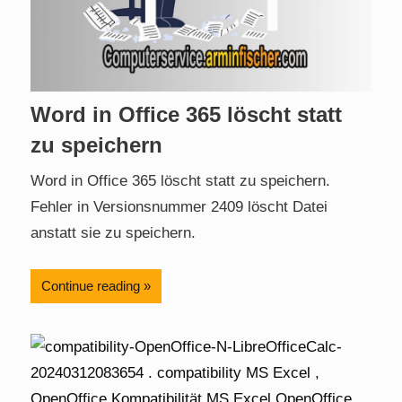
Word in Office 365 löscht statt
zu speichern
Word in Office 365 löscht statt zu speichern.
Fehler in Versionsnummer 2409 löscht Datei
anstatt sie zu speichern.
Continue reading