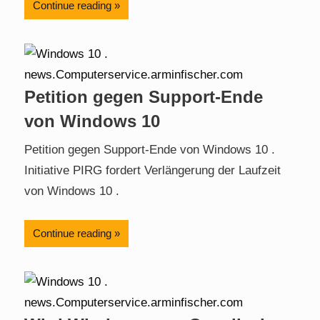
Continue reading
Petition gegen Support-Ende
von Windows 10
Petition gegen Support-Ende von Windows 10 .
Initiative PIRG fordert Verlängerung der Laufzeit
von Windows 10 .
Continue reading