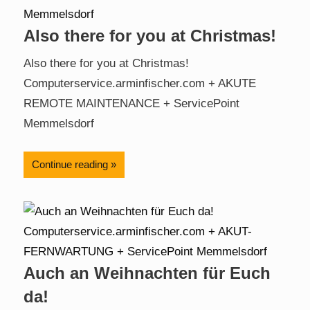
Also there for you at Christmas!
Also there for you at Christmas!
Computerservice.arminfischer.com + AKUTE
REMOTE MAINTENANCE + ServicePoint
Memmelsdorf
Continue reading
Auch an Weihnachten für Euch
da!