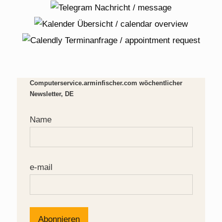
Computerservice.arminfischer.com wöchentlicher
Newsletter, DE
Name
e-mail