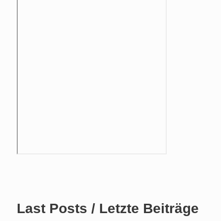
Last Posts / Letzte Beiträge