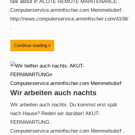
talk about it! ACUTE REMOTE MAINTENANCE .
Computerservice.arminfischer.com Memmelsdorf .
http://news.computerservice.arminfischer.com/4108/
.
Continue reading
Wir arbeiten auch nachts
Wir arbeiten auch nachts. Du kommst erst spät
nach Hause? Reden wir darüber! AKUT-
FERNWARTUNG .
Computerservice.arminfischer.com Memmelsdorf .