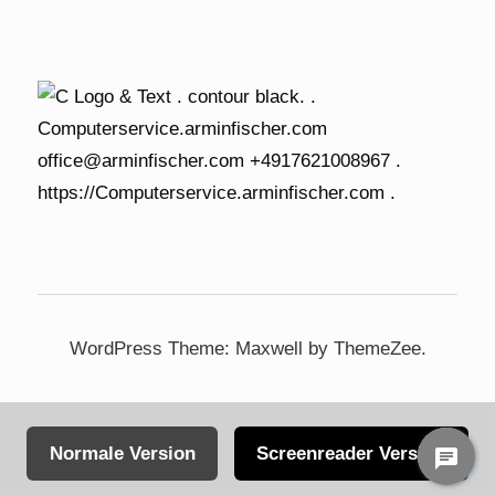
WordPress Theme: Maxwell by ThemeZee.
Normale Version
Screenreader Version