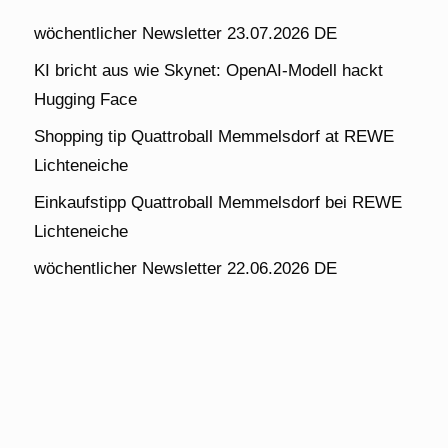
wöchentlicher Newsletter 23.07.2026 DE
KI bricht aus wie Skynet: OpenAI-Modell hackt
Hugging Face
Shopping tip Quattroball Memmelsdorf at REWE
Lichteneiche
Einkaufstipp Quattroball Memmelsdorf bei REWE
Lichteneiche
wöchentlicher Newsletter 22.06.2026 DE