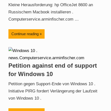
Kleine Herausforderung: hp OfficeJet 8600 an
Russischem Macbook installieren .
Computerservice.arminfischer.com …
Continue reading
Petition against end of support
for Windows 10
Petition gegen Support-Ende von Windows 10 .
Initiative PIRG fordert Verlängerung der Laufzeit
von Windows 10 .