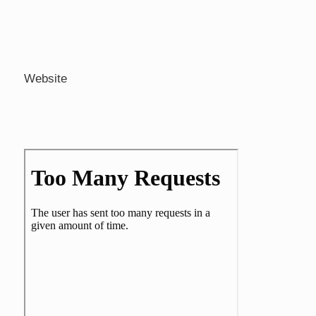
Website