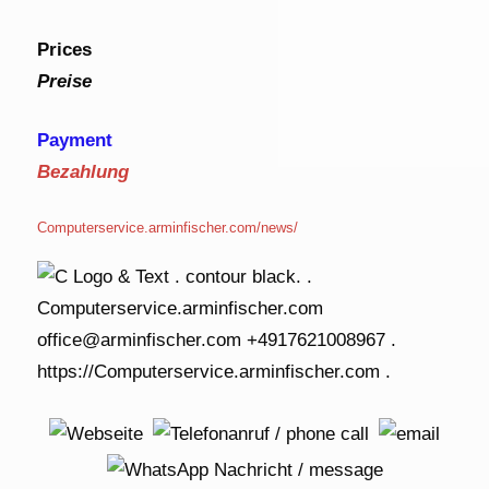
Prices
Preise
Payment
Bezahlung
Computerservice.arminfischer.com/news/