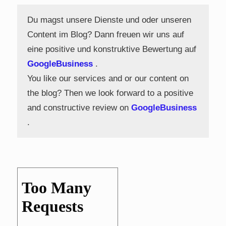
Du magst unsere Dienste und oder unseren
Content im Blog? Dann freuen wir uns auf
eine positive und konstruktive Bewertung auf
GoogleBusiness
.
You like our services and or our content on
the blog? Then we look forward to a positive
and constructive review on
GoogleBusiness
.