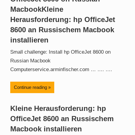
MacbookKleine
Herausforderung: hp OfficeJet
8600 an Russischem Macbook
installieren
Small challenge: Install hp OfficeJet 8600 on
Russian Macbook
Computerservice.arminfischer.com … …. ….
Continue reading
Kleine Herausforderung: hp
OfficeJet 8600 an Russischem
Macbook installieren