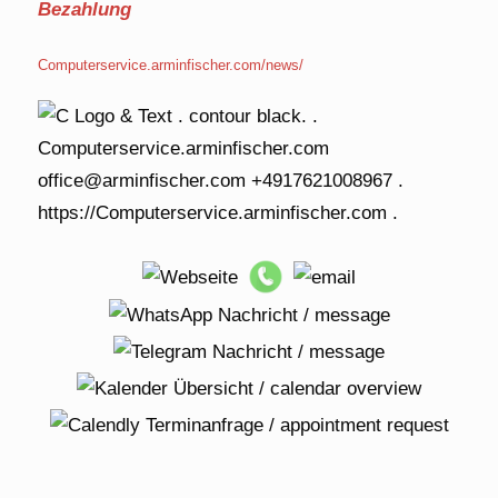
Bezahlung
Computerservice.arminfischer.com/news/