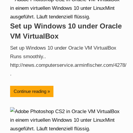
Set up Windows 10 under Oracle
VM VirtualBox
Set up Windows 10 under Oracle VM VirtualBox
Runs smoothly..
http://news.computerservice.arminfischer.com/4278/
.
Continue reading