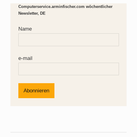
Computerservice.arminfischer.com wöchentlicher
Newsletter, DE
Name
e-mail