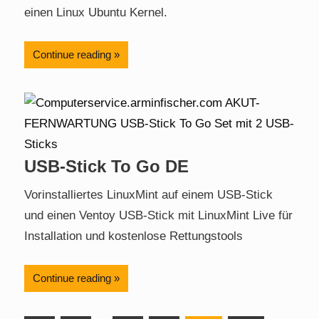
einen Linux Ubuntu Kernel.
Continue reading
USB-Stick To Go DE
Vorinstalliertes LinuxMint auf einem USB-Stick
und einen Ventoy USB-Stick mit LinuxMint Live für
Installation und kostenlose Rettungstools
Continue reading