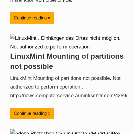
Installation von OpenOffice.
Continue reading
LinuxMint Mounting of partitions
not possible
LinuxMint Mounting of partitions not possible. Not
authorized to perform operation .
http://news.computerservice.arminfischer.com/4289/
Continue reading