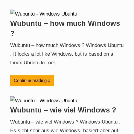
Wubuntu – how much Windows
?
Wubuntu – how much Windows ? Windows Ubuntu
. It looks a lot like Windows, but is based on a
Linux Ubuntu kernel.
Continue reading
Wubuntu – wie viel Windows ?
Wubuntu – wie viel Windows ? Windows Ubuntu .
Es sieht sehr aus wie Windows, basiert aber auf