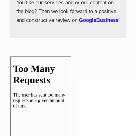
You like our services and or our content on
the blog? Then we look forward to a positive
and constructive review on
GoogleBusiness
.