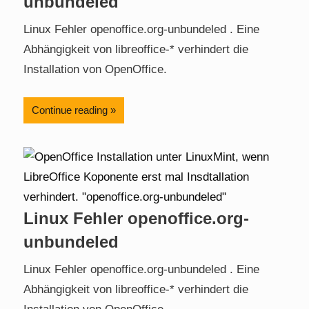
unbundeled
Linux Fehler openoffice.org-unbundeled . Eine
Abhängigkeit von libreoffice-* verhindert die
Installation von OpenOffice.
Continue reading
Linux Fehler openoffice.org-
unbundeled
Linux Fehler openoffice.org-unbundeled . Eine
Abhängigkeit von libreoffice-* verhindert die