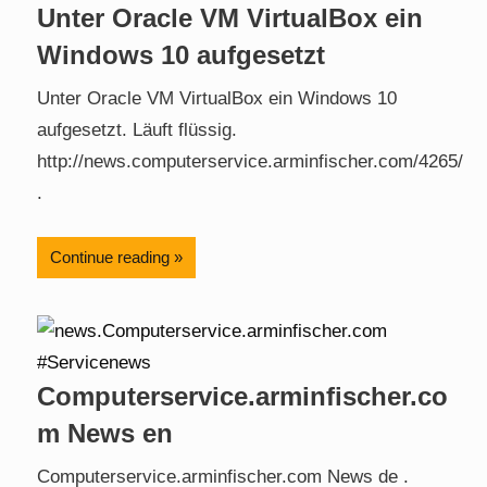
Unter Oracle VM VirtualBox ein
Windows 10 aufgesetzt
Unter Oracle VM VirtualBox ein Windows 10
aufgesetzt. Läuft flüssig.
http://news.computerservice.arminfischer.com/4265/
.
Continue reading
Computerservice.arminfischer.co
m News en
Computerservice.arminfischer.com News de .