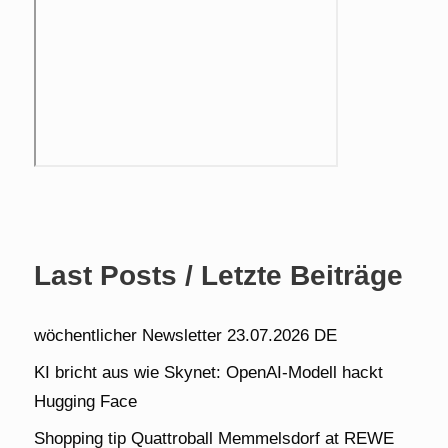
Last Posts / Letzte Beiträge
wöchentlicher Newsletter 23.07.2026 DE
KI bricht aus wie Skynet: OpenAI-Modell hackt
Hugging Face
Shopping tip Quattroball Memmelsdorf at REWE