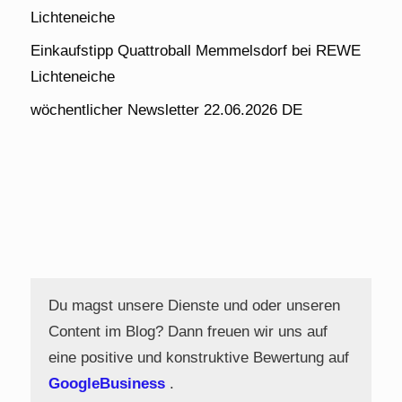
Lichteneiche
Einkaufstipp Quattroball Memmelsdorf bei REWE
Lichteneiche
wöchentlicher Newsletter 22.06.2026 DE
Du magst unsere Dienste und oder unseren
Content im Blog? Dann freuen wir uns auf
eine positive und konstruktive Bewertung auf
GoogleBusiness
.