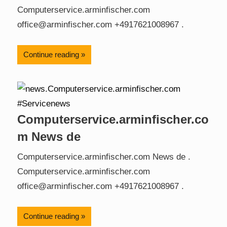
Computerservice.arminfischer.com
office@arminfischer.com +4917621008967 .
Continue reading
Computerservice.arminfischer.co
m News de
Computerservice.arminfischer.com News de .
Computerservice.arminfischer.com
office@arminfischer.com +4917621008967 .
Continue reading