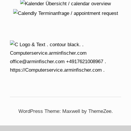
WordPress Theme: Maxwell by ThemeZee.