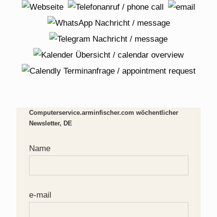
Computerservice.arminfischer.com wöchentlicher
Newsletter, DE
Name
e-mail