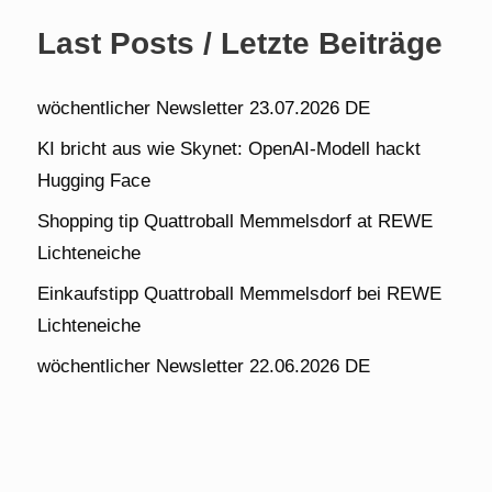
Last Posts / Letzte Beiträge
wöchentlicher Newsletter 23.07.2026 DE
KI bricht aus wie Skynet: OpenAI-Modell hackt
Hugging Face
Shopping tip Quattroball Memmelsdorf at REWE
Lichteneiche
Einkaufstipp Quattroball Memmelsdorf bei REWE
Lichteneiche
wöchentlicher Newsletter 22.06.2026 DE