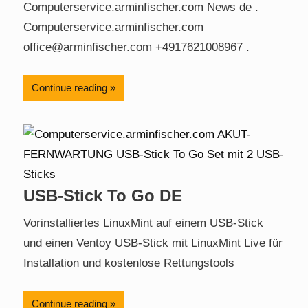
Computerservice.arminfischer.com News de .
Computerservice.arminfischer.com
office@arminfischer.com +4917621008967 .
Continue reading
USB-Stick To Go DE
Vorinstalliertes LinuxMint auf einem USB-Stick
und einen Ventoy USB-Stick mit LinuxMint Live für
Installation und kostenlose Rettungstools
Continue reading