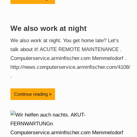
We also work at night
We also work at night. You get home late? Let’s
talk about it! ACUTE REMOTE MAINTENANCE .
Computerservice.arminfischer.com Memmelsdorf .
http://news.computerservice.arminfischer.com/4108/
.
Continue reading