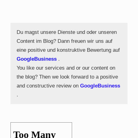
Du magst unsere Dienste und oder unseren
Content im Blog? Dann freuen wir uns auf
eine positive und konstruktive Bewertung auf
GoogleBusiness
.
You like our services and or our content on
the blog? Then we look forward to a positive
and constructive review on
GoogleBusiness
.