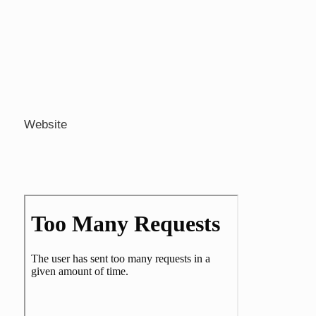
Website