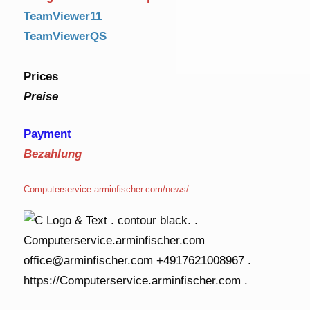
TeamViewer11
TeamViewerQS
Prices
Preise
Payment
Bezahlung
Computerservice.arminfischer.com/news/