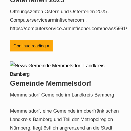
Öffnungszeiten Ostern und Osterferien 2025 .
Computerservicearminfischercom .
https://computerservice.arminfischer.com/news/5991/
Continue reading
Gemeinde Memmelsdorf
Memmelsdorf Gemeinde im Landkreis Bamberg
Memmelsdorf, eine Gemeinde im oberfränkischen
Landkreis Bamberg und Teil der Metropolregion
Nürnberg, liegt östlich angrenzend an die Stadt