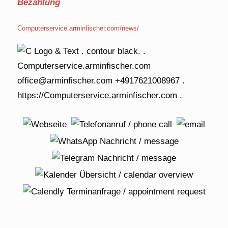
Bezahlung
Computerservice.arminfischer.com/news/