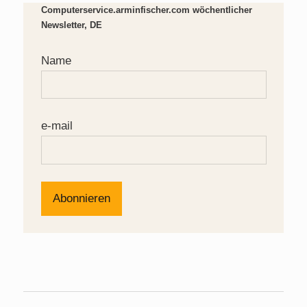
Computerservice.arminfischer.com wöchentlicher
Newsletter, DE
Name
e-mail