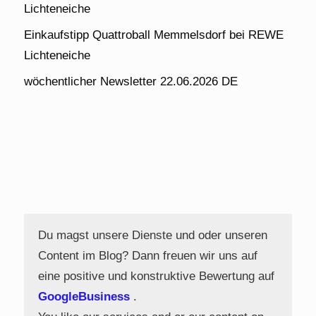
Lichteneiche
Einkaufstipp Quattroball Memmelsdorf bei REWE
Lichteneiche
wöchentlicher Newsletter 22.06.2026 DE
Du magst unsere Dienste und oder unseren
Content im Blog? Dann freuen wir uns auf
eine positive und konstruktive Bewertung auf
GoogleBusiness
.