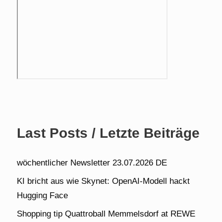
Last Posts / Letzte Beiträge
wöchentlicher Newsletter 23.07.2026 DE
KI bricht aus wie Skynet: OpenAI-Modell hackt
Hugging Face
Shopping tip Quattroball Memmelsdorf at REWE