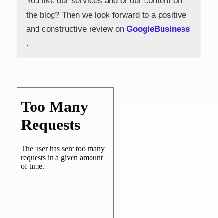
You like our services and or our content on
the blog? Then we look forward to a positive
and constructive review on
GoogleBusiness
.