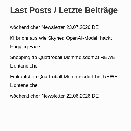
Last Posts / Letzte Beiträge
wöchentlicher Newsletter 23.07.2026 DE
KI bricht aus wie Skynet: OpenAI-Modell hackt
Hugging Face
Shopping tip Quattroball Memmelsdorf at REWE
Lichteneiche
Einkaufstipp Quattroball Memmelsdorf bei REWE
Lichteneiche
wöchentlicher Newsletter 22.06.2026 DE