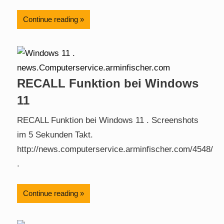
Continue reading
RECALL Funktion bei Windows
11
RECALL Funktion bei Windows 11 . Screenshots
im 5 Sekunden Takt.
http://news.computerservice.arminfischer.com/4548/
.
Continue reading