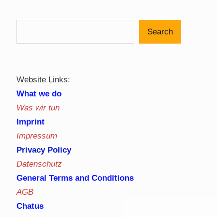
Search
Website Links:
What we do
Was wir tun
Imprint
Impressum
Privacy Policy
Datenschutz
General Terms and Conditions
AGB
Chatus