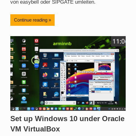
von easybell oder SIPGATE umleiten.
Continue reading
Set up Windows 10 under Oracle
VM VirtualBox