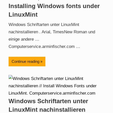
Installing Windows fonts under
LinuxMint
Windows Schriftarten unter LinuxMint
nachinstallieren . Arial, TimesNew Roman und
einige andere …
Computerservice.arminfischer.com …
Continue reading
Windows Schriftarten unter
LinuxMint nachinstallieren