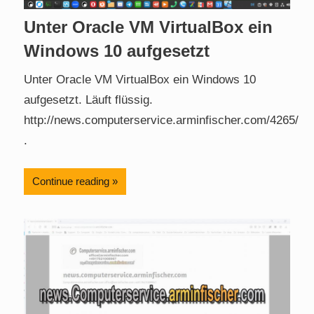
Unter Oracle VM VirtualBox ein
Windows 10 aufgesetzt
Unter Oracle VM VirtualBox ein Windows 10
aufgesetzt. Läuft flüssig.
http://news.computerservice.arminfischer.com/4265/
.
Continue reading