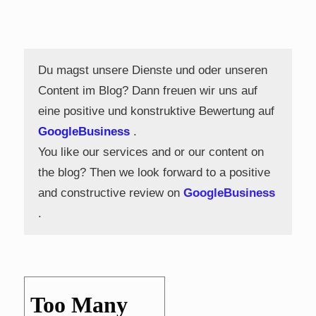
Du magst unsere Dienste und oder unseren
Content im Blog? Dann freuen wir uns auf
eine positive und konstruktive Bewertung auf
GoogleBusiness
.
You like our services and or our content on
the blog? Then we look forward to a positive
and constructive review on
GoogleBusiness
.