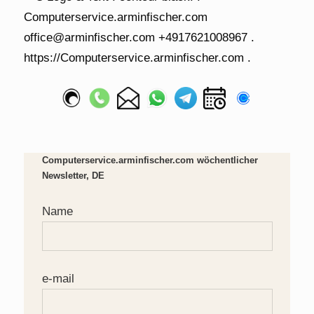
Computerservice.arminfischer.com wöchentlicher
Newsletter, DE
Name
e-mail