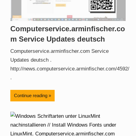
Computerservice.arminfischer.co
m Service Updates deutsch
Computerservice.arminfischer.com Service
Updates deutsch .
http://news.computerservice.arminfischer.com/4592/
.
Continue reading