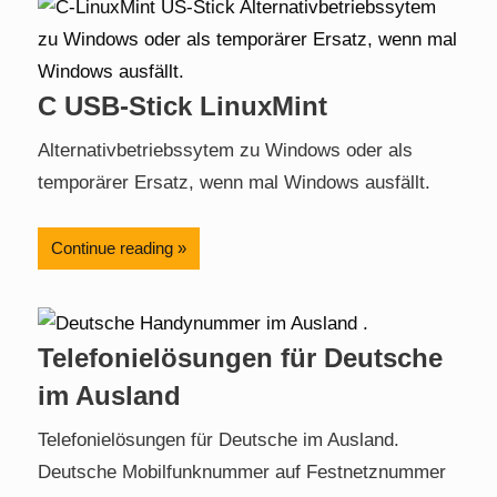
C USB-Stick LinuxMint
Alternativbetriebssytem zu Windows oder als
temporärer Ersatz, wenn mal Windows ausfällt.
Continue reading
Telefonielösungen für Deutsche
im Ausland
Telefonielösungen für Deutsche im Ausland.
Deutsche Mobilfunknummer auf Festnetznummer