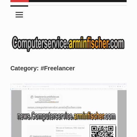
Category:
#Freelancer