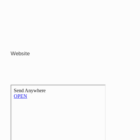
Website