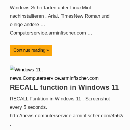
Windows Schriftarten unter LinuxMint
nachinstallieren . Arial, TimesNew Roman und
einige andere …
Computerservice.arminfischer.com …
Continue reading
RECALL function in Windows 11
RECALL Funktion in Windows 11 . Screenshot
every 5 seconds.
http://news.computerservice.arminfischer.com/4562/
.