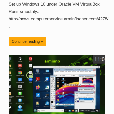
Set up Windows 10 under Oracle VM VirtualBox
Runs smoothly..
http://news.computerservice.arminfischer.com/4278/
.
Continue reading