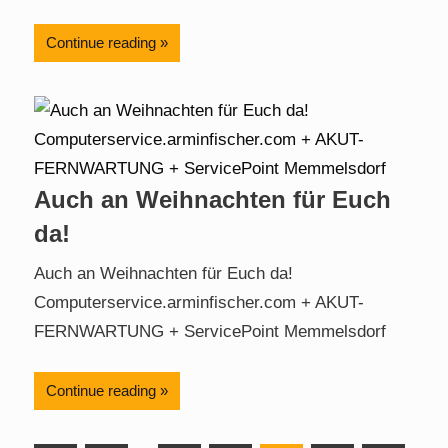
Continue reading
Auch an Weihnachten für Euch
da!
Auch an Weihnachten für Euch da!
Computerservice.arminfischer.com + AKUT-
FERNWARTUNG + ServicePoint Memmelsdorf
Continue reading