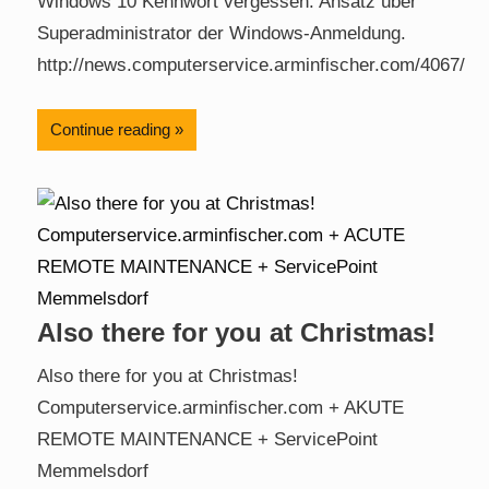
Windows 10 Kennwort vergessen. Ansatz über
Superadministrator der Windows-Anmeldung.
http://news.computerservice.arminfischer.com/4067/
Continue reading
Also there for you at Christmas!
Also there for you at Christmas!
Computerservice.arminfischer.com + AKUTE
REMOTE MAINTENANCE + ServicePoint
Memmelsdorf