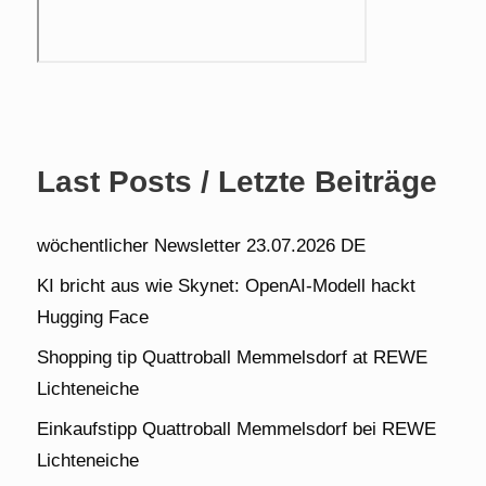
Last Posts / Letzte Beiträge
wöchentlicher Newsletter 23.07.2026 DE
KI bricht aus wie Skynet: OpenAI-Modell hackt
Hugging Face
Shopping tip Quattroball Memmelsdorf at REWE
Lichteneiche
Einkaufstipp Quattroball Memmelsdorf bei REWE
Lichteneiche