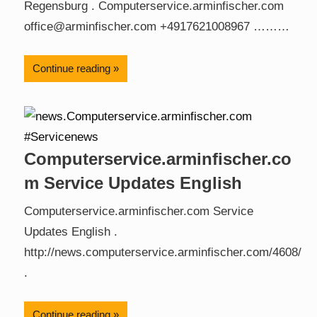
Regensburg . Computerservice.arminfischer.com
office@arminfischer.com +4917621008967 ………
Continue reading
Computerservice.arminfischer.co
m Service Updates English
Computerservice.arminfischer.com Service
Updates English .
http://news.computerservice.arminfischer.com/4608/
.
Continue reading