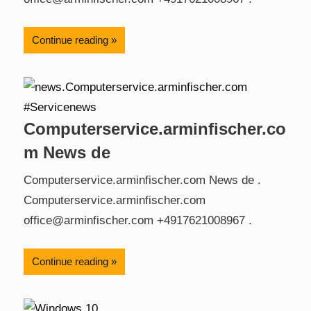
Continue reading
Computerservice.arminfischer.co
m News de
Computerservice.arminfischer.com News de .
Computerservice.arminfischer.com
office@arminfischer.com +4917621008967 .
Continue reading