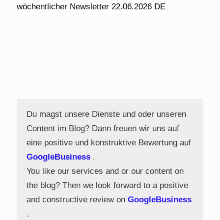
wöchentlicher Newsletter 22.06.2026 DE
Du magst unsere Dienste und oder unseren
Content im Blog? Dann freuen wir uns auf
eine positive und konstruktive Bewertung auf
GoogleBusiness
.
You like our services and or our content on
the blog? Then we look forward to a positive
and constructive review on
GoogleBusiness
.