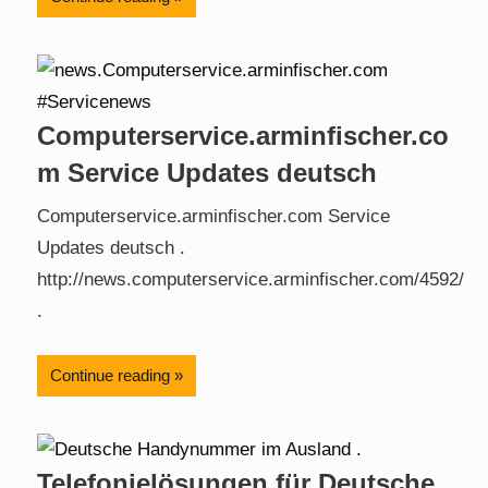
Computerservice.arminfischer.co
m Service Updates deutsch
Computerservice.arminfischer.com Service
Updates deutsch .
http://news.computerservice.arminfischer.com/4592/
.
Continue reading
Telefonielösungen für Deutsche