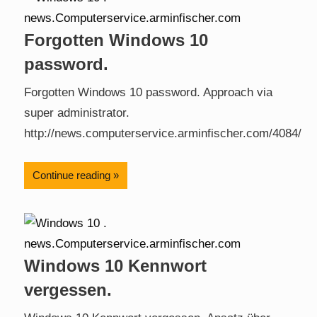
Forgotten Windows 10
password.
Forgotten Windows 10 password. Approach via
super administrator.
http://news.computerservice.arminfischer.com/4084/
Continue reading
Windows 10 Kennwort
vergessen.