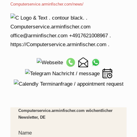
Computerservice.arminfischer.com/news/
Computerservice.arminfischer.com wöchentlicher
Newsletter, DE
Name