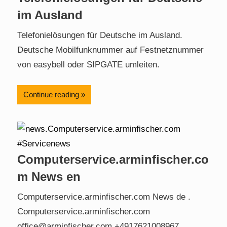
im Ausland
Telefonielösungen für Deutsche im Ausland.
Deutsche Mobilfunknummer auf Festnetznummer
von easybell oder SIPGATE umleiten.
Continue reading
Computerservice.arminfischer.co
m News en
Computerservice.arminfischer.com News de .
Computerservice.arminfischer.com
office@arminfischer.com +4917621008967 .