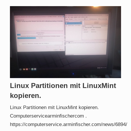
Linux Partitionen mit LinuxMint
kopieren.
Linux Partitionen mit LinuxMint kopieren.
Computerservicearminfischercom .
https://computerservice.arminfischer.com/news/6894/