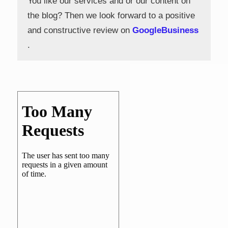
You like our services and or our content on
the blog? Then we look forward to a positive
and constructive review on
GoogleBusiness
.