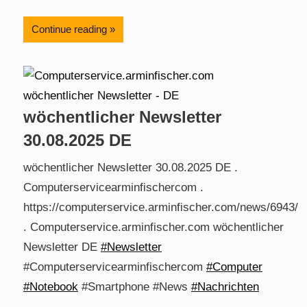
Continue reading
wöchentlicher Newsletter
30.08.2025 DE
wöchentlicher Newsletter 30.08.2025 DE .
Computerservicearminfischercom .
https://computerservice.arminfischer.com/news/6943/
. Computerservice.arminfischer.com wöchentlicher
Newsletter DE
#Newsletter
#Computerservicearminfischercom
#Computer
#Notebook
#Smartphone #News
#Nachrichten