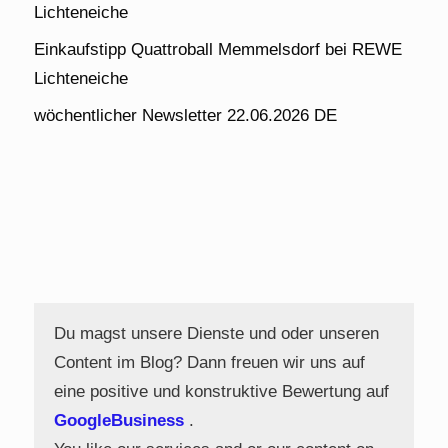
Lichteneiche
Einkaufstipp Quattroball Memmelsdorf bei REWE
Lichteneiche
wöchentlicher Newsletter 22.06.2026 DE
Du magst unsere Dienste und oder unseren
Content im Blog? Dann freuen wir uns auf
eine positive und konstruktive Bewertung auf
GoogleBusiness
.