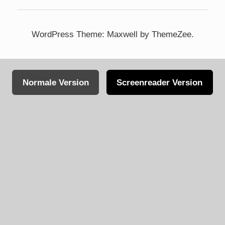
WordPress Theme: Maxwell by ThemeZee.
Normale Version
Screenreader Version