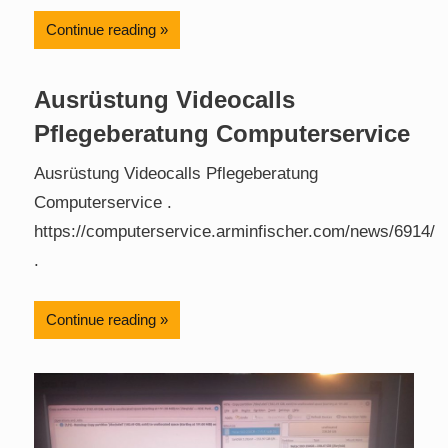
Continue reading
Ausrüstung Videocalls
Pflegeberatung Computerservice
Ausrüstung Videocalls Pflegeberatung
Computerservice .
https://computerservice.arminfischer.com/news/6914/
.
Continue reading