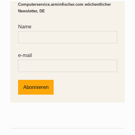
Computerservice.arminfischer.com wöchentlicher
Newsletter, DE
Name
e-mail