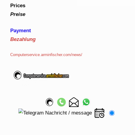
Prices
Preise
Payment
Bezahlung
Computerservice.arminfischer.com/news/