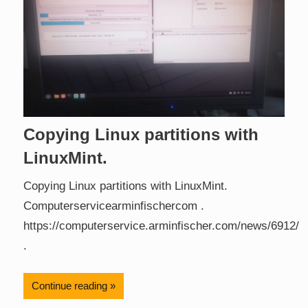
Copying Linux partitions with
LinuxMint.
Copying Linux partitions with LinuxMint.
Computerservicearminfischercom .
https://computerservice.arminfischer.com/news/6912/
.
Continue reading