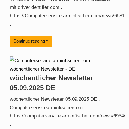
mit driveridentifier com .
https://Computerservice.arminfischer.com/news/6981
.
Continue reading
wöchentlicher Newsletter
05.09.2025 DE
wöchentlicher Newsletter 05.09.2025 DE .
Computerservicearminfischercom .
https://computerservice.arminfischer.com/news/6954/
.