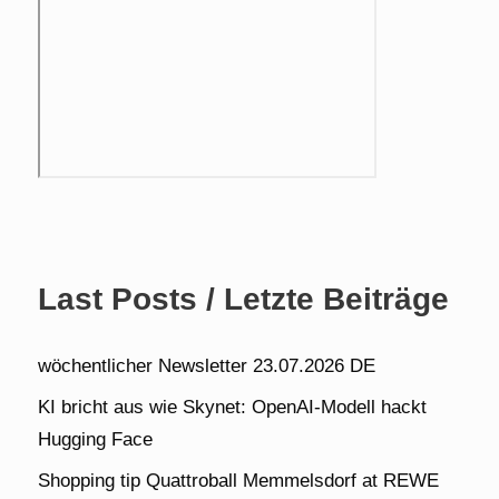
Last Posts / Letzte Beiträge
wöchentlicher Newsletter 23.07.2026 DE
KI bricht aus wie Skynet: OpenAI-Modell hackt
Hugging Face
Shopping tip Quattroball Memmelsdorf at REWE