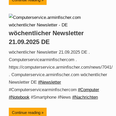
wöchentlicher Newsletter
21.09.2025 DE
wöchentlicher Newsletter 21.09.2025 DE .
Computerservicearminfischercom .
https://computerservice.arminfischer.com/news/7041/
. Computerservice.arminfischer.com wöchentlicher
Newsletter DE
#Newsletter
#Computerservicearminfischercom
#Computer
#Notebook
#Smartphone #News
#Nachrichten
Continue reading