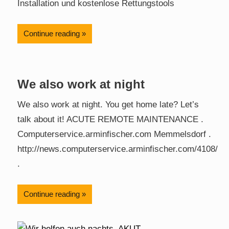
Installation und kostenlose Rettungstools
Continue reading
We also work at night
We also work at night. You get home late? Let’s
talk about it! ACUTE REMOTE MAINTENANCE .
Computerservice.arminfischer.com Memmelsdorf .
http://news.computerservice.arminfischer.com/4108/
.
Continue reading