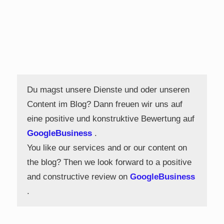
Du magst unsere Dienste und oder unseren
Content im Blog? Dann freuen wir uns auf
eine positive und konstruktive Bewertung auf
GoogleBusiness
.
You like our services and or our content on
the blog? Then we look forward to a positive
and constructive review on
GoogleBusiness
.