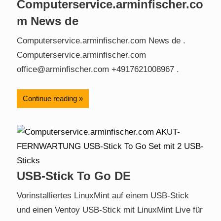
Computerservice.arminfischer.co
m News de
Computerservice.arminfischer.com News de .
Computerservice.arminfischer.com
office@arminfischer.com +4917621008967 .
Continue reading
USB-Stick To Go DE
Vorinstalliertes LinuxMint auf einem USB-Stick
und einen Ventoy USB-Stick mit LinuxMint Live für