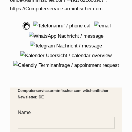
Computerservice.arminfischer.com wöchentlicher
Newsletter, DE
Name