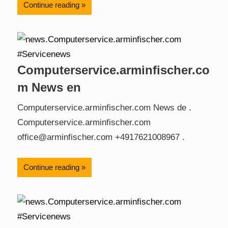
Continue reading
Computerservice.arminfischer.co
m News en
Computerservice.arminfischer.com News de .
Computerservice.arminfischer.com
office@arminfischer.com +4917621008967 .
Continue reading