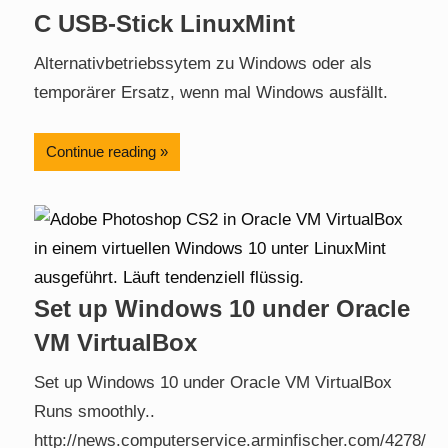
C USB-Stick LinuxMint
Alternativbetriebssytem zu Windows oder als
temporärer Ersatz, wenn mal Windows ausfällt.
Continue reading
Set up Windows 10 under Oracle
VM VirtualBox
Set up Windows 10 under Oracle VM VirtualBox
Runs smoothly..
http://news.computerservice.arminfischer.com/4278/