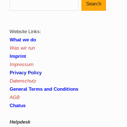
Search
Website Links:
What we do
Was wir tun
Imprint
Impressum
Privacy Policy
Datenschutz
General Terms and Conditions
AGB
Chatus
Helpdesk