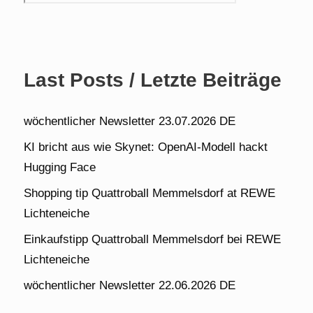
Last Posts / Letzte Beiträge
wöchentlicher Newsletter 23.07.2026 DE
KI bricht aus wie Skynet: OpenAI-Modell hackt
Hugging Face
Shopping tip Quattroball Memmelsdorf at REWE
Lichteneiche
Einkaufstipp Quattroball Memmelsdorf bei REWE
Lichteneiche
wöchentlicher Newsletter 22.06.2026 DE