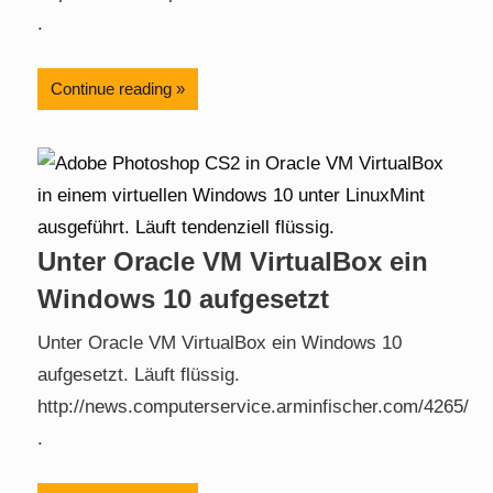
.
Continue reading
Unter Oracle VM VirtualBox ein
Windows 10 aufgesetzt
Unter Oracle VM VirtualBox ein Windows 10
aufgesetzt. Läuft flüssig.
http://news.computerservice.arminfischer.com/4265/
.