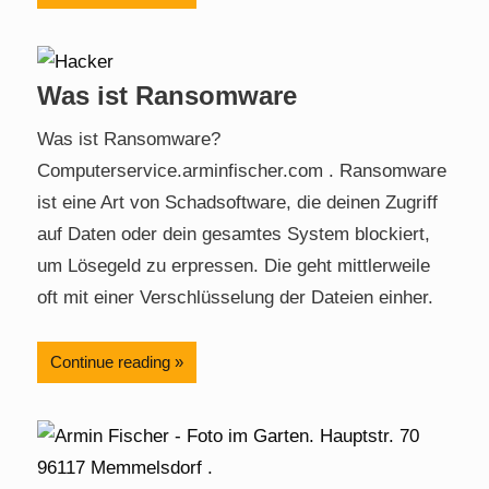
Was ist Ransomware
Was ist Ransomware?
Computerservice.arminfischer.com . Ransomware
ist eine Art von Schadsoftware, die deinen Zugriff
auf Daten oder dein gesamtes System blockiert,
um Lösegeld zu erpressen. Die geht mittlerweile
oft mit einer Verschlüsselung der Dateien einher.
Continue reading