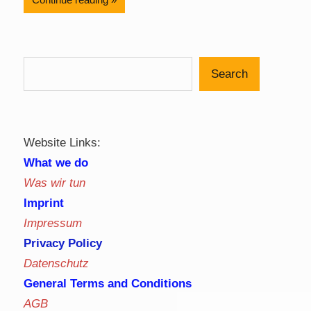
Search
Website Links:
What we do
Was wir tun
Imprint
Impressum
Privacy Policy
Datenschutz
General Terms and Conditions
AGB