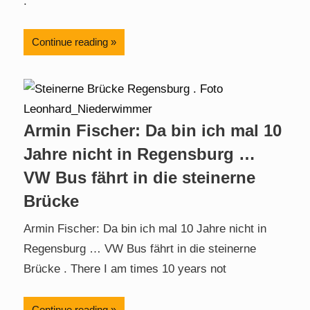
.
Continue reading
Armin Fischer: Da bin ich mal 10
Jahre nicht in Regensburg …
VW Bus fährt in die steinerne
Brücke
Armin Fischer: Da bin ich mal 10 Jahre nicht in
Regensburg … VW Bus fährt in die steinerne
Brücke . There I am times 10 years not
Continue reading