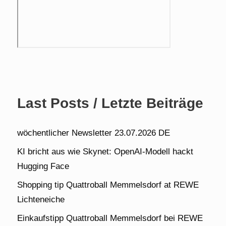
Last Posts / Letzte Beiträge
wöchentlicher Newsletter 23.07.2026 DE
KI bricht aus wie Skynet: OpenAI-Modell hackt
Hugging Face
Shopping tip Quattroball Memmelsdorf at REWE
Lichteneiche
Einkaufstipp Quattroball Memmelsdorf bei REWE