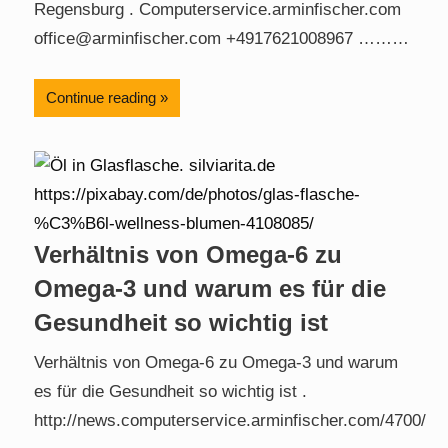
Regensburg . Computerservice.arminfischer.com
office@arminfischer.com +4917621008967 ………
Continue reading
Verhältnis von Omega-6 zu
Omega-3 und warum es für die
Gesundheit so wichtig ist
Verhältnis von Omega-6 zu Omega-3 und warum
es für die Gesundheit so wichtig ist .
http://news.computerservice.arminfischer.com/4700/