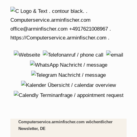
Computerservice.arminfischer.com wöchentlicher
Newsletter, DE