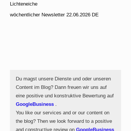
Lichteneiche
wöchentlicher Newsletter 22.06.2026 DE
Du magst unsere Dienste und oder unseren
Content im Blog? Dann freuen wir uns auf
eine positive und konstruktive Bewertung auf
GoogleBusiness
.
You like our services and or our content on
the blog? Then we look forward to a positive
and constructive review on
GoogleBusiness