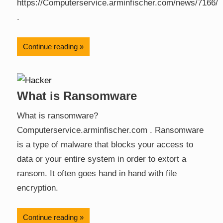
https://Computerservice.arminfischer.com/news/7166/
.
Continue reading
What is Ransomware
What is ransomware?
Computerservice.arminfischer.com . Ransomware
is a type of malware that blocks your access to
data or your entire system in order to extort a
ransom. It often goes hand in hand with file
encryption.
Continue reading