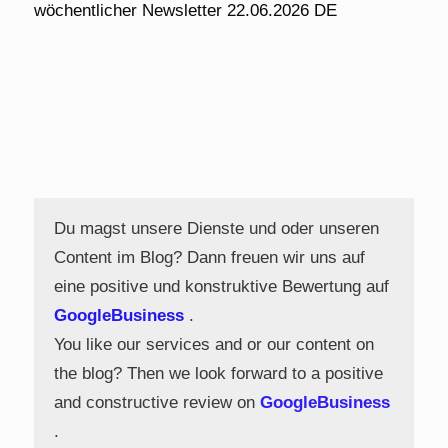
wöchentlicher Newsletter 22.06.2026 DE
Du magst unsere Dienste und oder unseren
Content im Blog? Dann freuen wir uns auf
eine positive und konstruktive Bewertung auf
GoogleBusiness
.
You like our services and or our content on
the blog? Then we look forward to a positive
and constructive review on
GoogleBusiness
.