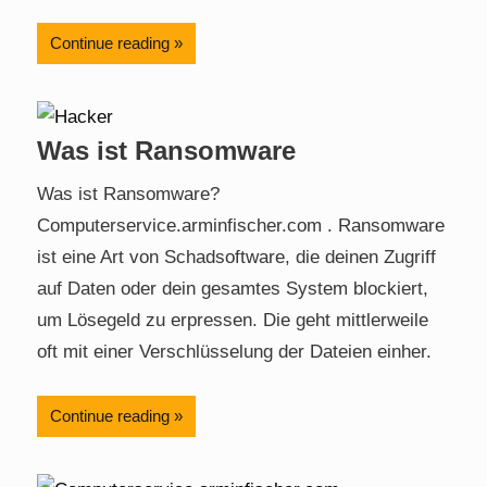
Continue reading
Was ist Ransomware
Was ist Ransomware?
Computerservice.arminfischer.com . Ransomware
ist eine Art von Schadsoftware, die deinen Zugriff
auf Daten oder dein gesamtes System blockiert,
um Lösegeld zu erpressen. Die geht mittlerweile
oft mit einer Verschlüsselung der Dateien einher.
Continue reading