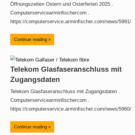
Öffnungszeiten Ostern und Osterferien 2025 .
Computerservicearminfischercom .
https://computerservice.arminfischer.com/news/5991/
Continue reading
Telekom Glasfaseranschluss mit
Zugangsdaten
Telekom Glasfaseranschluss mit Zugangsdaten .
Computerservicearminfischercom .
https://computerservice.arminfischer.com/news/5960/
Continue reading