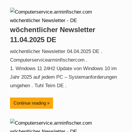
wöchentlicher Newsletter
11.04.2025 DE
wöchentlicher Newsletter 04.04.2025 DE .
Computerservicearminfischercom .
1. Windows 11 24H2 Update von Windows 10 im
Jahr 2025 auf jedem PC – Systemanforderungen
umgehen . Tuhl Teim DE .
Continue reading