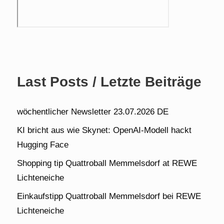
Last Posts / Letzte Beiträge
wöchentlicher Newsletter 23.07.2026 DE
KI bricht aus wie Skynet: OpenAI-Modell hackt
Hugging Face
Shopping tip Quattroball Memmelsdorf at REWE
Lichteneiche
Einkaufstipp Quattroball Memmelsdorf bei REWE
Lichteneiche