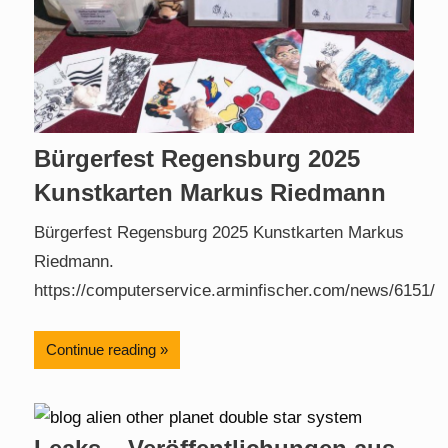
Bürgerfest Regensburg 2025
Kunstkarten Markus Riedmann
Bürgerfest Regensburg 2025 Kunstkarten Markus
Riedmann.
https://computerservice.arminfischer.com/news/6151/
Continue reading