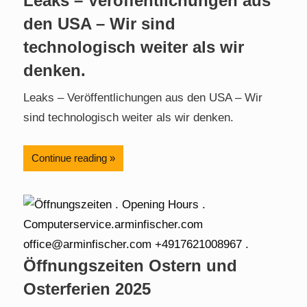
Leaks – Veröffentlichungen aus
den USA – Wir sind
technologisch weiter als wir
denken.
Leaks – Veröffentlichungen aus den USA – Wir
sind technologisch weiter als wir denken.
Continue reading
Öffnungszeiten Ostern und
Osterferien 2025