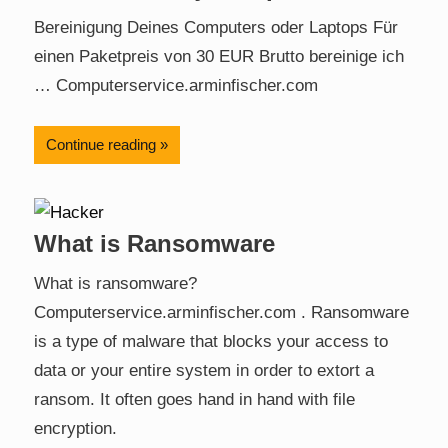
Bereinigung Deines Computers oder Laptops Für
einen Paketpreis von 30 EUR Brutto bereinige ich
… Computerservice.arminfischer.com
Continue reading
What is Ransomware
What is ransomware?
Computerservice.arminfischer.com . Ransomware
is a type of malware that blocks your access to
data or your entire system in order to extort a
ransom. It often goes hand in hand with file
encryption.