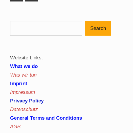
Posts
Search
Website Links:
What we do
Was wir tun
Imprint
Impressum
Privacy Policy
Datenschutz
General Terms and Conditions
AGB