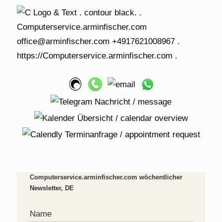
Computerservice.arminfischer.com wöchentlicher
Newsletter, DE
Name