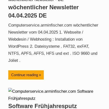
wöchentlicher Newsletter
04.04.2025 DE
Computerservice.arminfischer.com wöchentlicher
Newsletter vom 04.04.2025 1. Webseite /
Webdesin / Webhosting : Installation von
WordPress 2. Dateisysteme . FAT32, exFAT,
NTFS, APFS, AFFS, HFS und ext . ISO 9660 und
Joliet .
Continue reading
Software Frühjahresputz