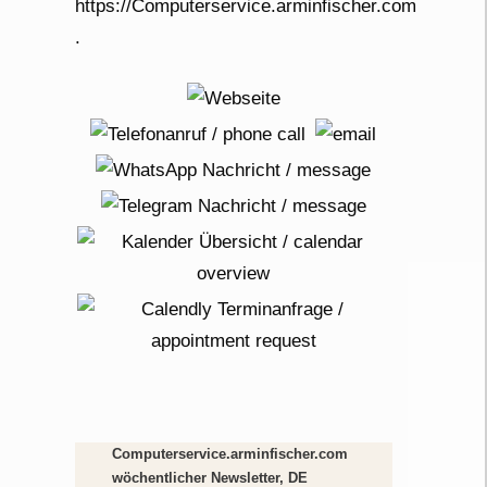
Computerservice.arminfischer.com
wöchentlicher Newsletter, DE