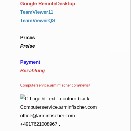
Google RemoteDesktop
TeamViewer11
TeamViewerQS
Prices
Preise
Payment
Bezahlung
Computerservice.arminfischer.com/news/