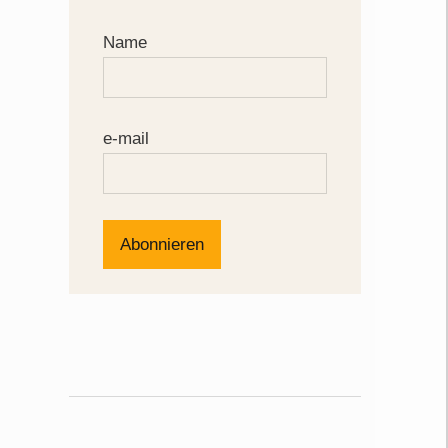
Name
e-mail